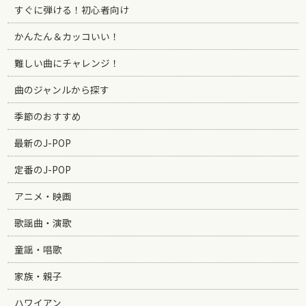
すぐに弾ける！初心者向け
かんたん＆カッコいい！
難しい曲にチャレンジ！
曲のジャンルから探す
季節のおすすめ
最新のJ-POP
定番のJ-POP
アニメ・映画
歌謡曲・演歌
童謡・唱歌
家族・親子
ハワイアン