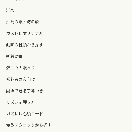
洋楽
沖縄の歌・海の歌
ガズレレオリジナル
動画の種類から探す
新着動画
弾こう！歌おう！
初心者さん向け
翻訳できる字幕つき
リズム＆弾き方
ガズレレ必須コード
使うテクニックから探す