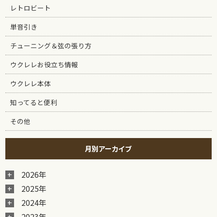
レトロビート
単音引き
チューニング＆弦の張り方
ウクレレお役立ち情報
ウクレレ本体
知ってると便利
その他
月別アーカイブ
2026年
2025年
2024年
2023年