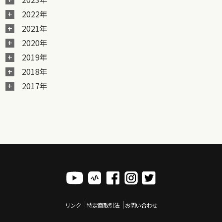
2022年
2021年
2020年
2019年
2018年
2017年
リンク
特定商取引法
お問い合わせ