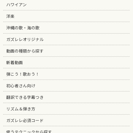
ハワイアン
洋楽
沖縄の歌・海の歌
ガズレレオリジナル
動画の種類から探す
新着動画
弾こう！歌おう！
初心者さん向け
翻訳できる字幕つき
リズム＆弾き方
ガズレレ必須コード
使うテクニックから探す