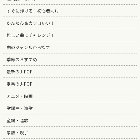
すぐに弾ける！初心者向け
かんたん＆カッコいい！
難しい曲にチャレンジ！
曲のジャンルから探す
季節のおすすめ
最新のJ-POP
定番のJ-POP
アニメ・映画
歌謡曲・演歌
童謡・唱歌
家族・親子