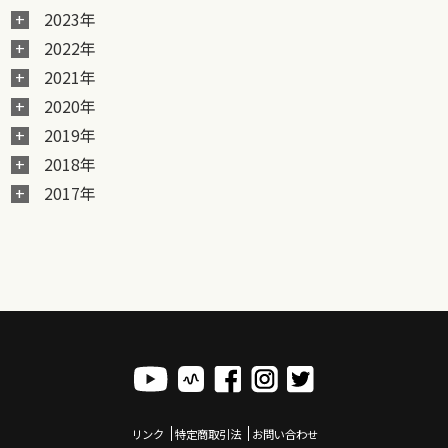
2023年
2022年
2021年
2020年
2019年
2018年
2017年
リンク
特定商取引法
お問い合わせ