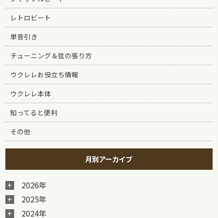
レトロビート
単音引き
チューニング＆弦の張り方
ウクレレお役立ち情報
ウクレレ本体
知ってると便利
その他
月別アーカイブ
2026年
2025年
2024年