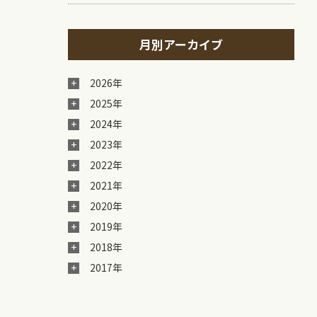
月別アーカイブ
2026年
2025年
2024年
2023年
2022年
2021年
2020年
2019年
2018年
2017年