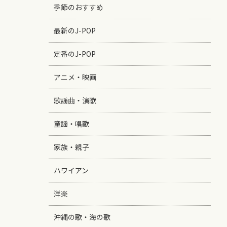
季節のおすすめ
最新のJ-POP
定番のJ-POP
アニメ・映画
歌謡曲・演歌
童謡・唱歌
家族・親子
ハワイアン
洋楽
沖縄の歌・海の歌