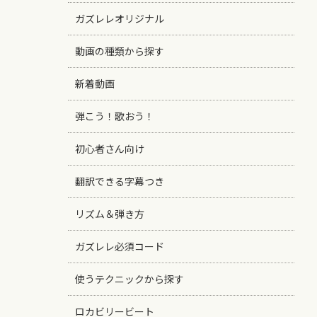
ガズレレオリジナル
動画の種類から探す
新着動画
弾こう！歌おう！
初心者さん向け
翻訳できる字幕つき
リズム＆弾き方
ガズレレ必須コード
使うテクニックから探す
ロカビリービート