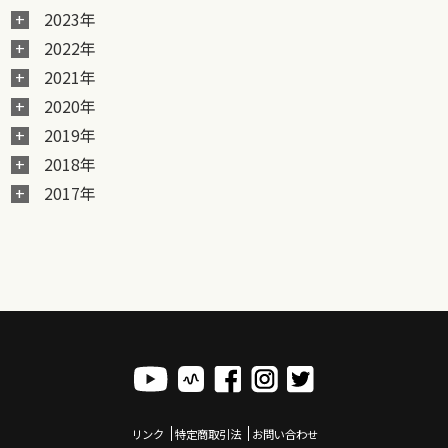
2023年
2022年
2021年
2020年
2019年
2018年
2017年
リンク
特定商取引法
お問い合わせ