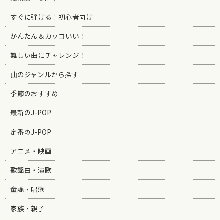
すぐに弾ける！初心者向け
かんたん＆カッコいい！
難しい曲にチャレンジ！
曲のジャンルから探す
季節のおすすめ
最新のJ-POP
定番のJ-POP
アニメ・映画
歌謡曲・演歌
童謡・唱歌
家族・親子