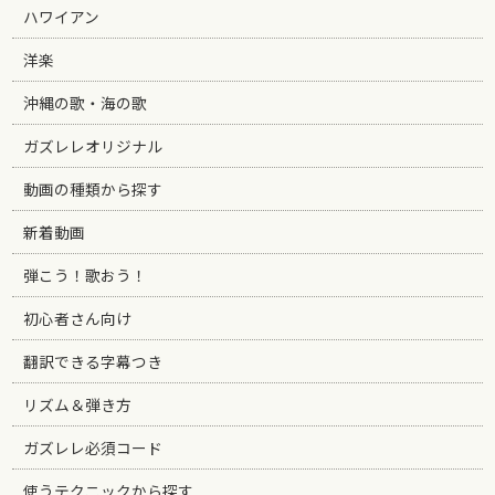
ハワイアン
洋楽
沖縄の歌・海の歌
ガズレレオリジナル
動画の種類から探す
新着動画
弾こう！歌おう！
初心者さん向け
翻訳できる字幕つき
リズム＆弾き方
ガズレレ必須コード
使うテクニックから探す