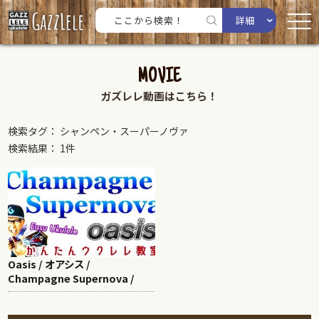
詳細
MOVIE
ガズレレ動画はこちら！
検索タグ： シャンペン・スーパーノヴァ
検索結果： 1件
Oasis / オアシス /
Champagne Supernova /