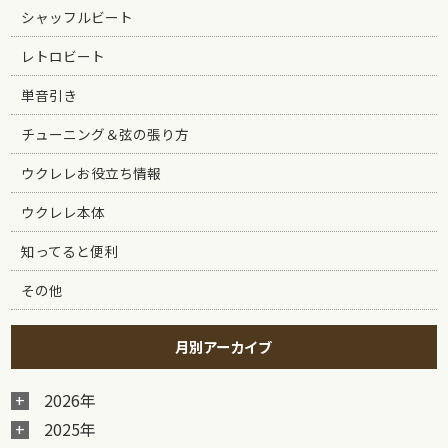
シャッフルビート
レトロビート
単音引き
チューニング＆弦の張り方
ウクレレお役立ち情報
ウクレレ本体
知ってると便利
その他
月別アーカイブ
2026年
2025年