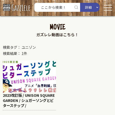
詳細
MOVIE
ガズレレ動画はこちら！
検索タグ： ユニゾン
検索結果： 1件
2023改訂版 / UNISON SQUARE
GARDEN / シュガーソングとビ
ターステップ /