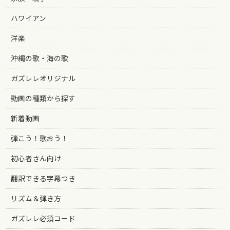
ハワイアン
洋楽
沖縄の歌・海の歌
ガズレレオリジナル
動画の種類から探す
新着動画
弾こう！歌おう！
初心者さん向け
翻訳できる字幕つき
リズム＆弾き方
ガズレレ必須コード