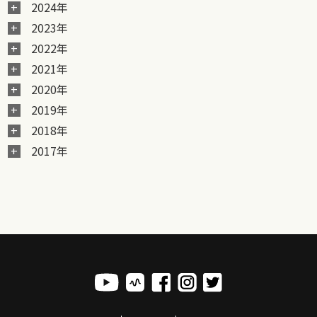
2024年
2023年
2022年
2021年
2020年
2019年
2018年
2017年