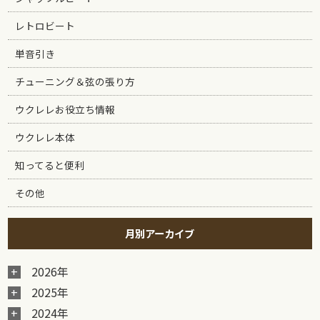
レトロビート
単音引き
チューニング＆弦の張り方
ウクレレお役立ち情報
ウクレレ本体
知ってると便利
その他
月別アーカイブ
2026年
2025年
2024年