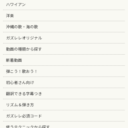
ハワイアン
洋楽
沖縄の歌・海の歌
ガズレレオリジナル
動画の種類から探す
新着動画
弾こう！歌おう！
初心者さん向け
翻訳できる字幕つき
リズム＆弾き方
ガズレレ必須コード
使うテクニックから探す