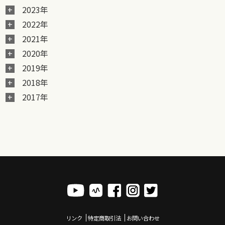
2023年
2022年
2021年
2020年
2019年
2018年
2017年
リンク
特定商取引法
お問い合わせ