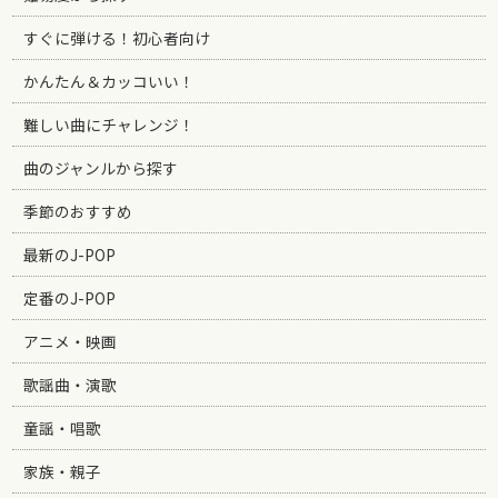
すぐに弾ける！初心者向け
かんたん＆カッコいい！
難しい曲にチャレンジ！
曲のジャンルから探す
季節のおすすめ
最新のJ-POP
定番のJ-POP
アニメ・映画
歌謡曲・演歌
童謡・唱歌
家族・親子