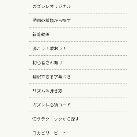
ガズレレオリジナル
動画の種類から探す
新着動画
弾こう！歌おう！
初心者さん向け
翻訳できる字幕つき
リズム＆弾き方
ガズレレ必須コード
使うテクニックから探す
ロカビリービート