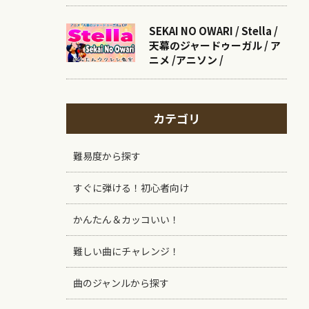
SEKAI NO OWARI / Stella /
天幕のジャードゥーガル / ア
ニメ /アニソン /
カテゴリ
難易度から探す
すぐに弾ける！初心者向け
かんたん＆カッコいい！
難しい曲にチャレンジ！
曲のジャンルから探す