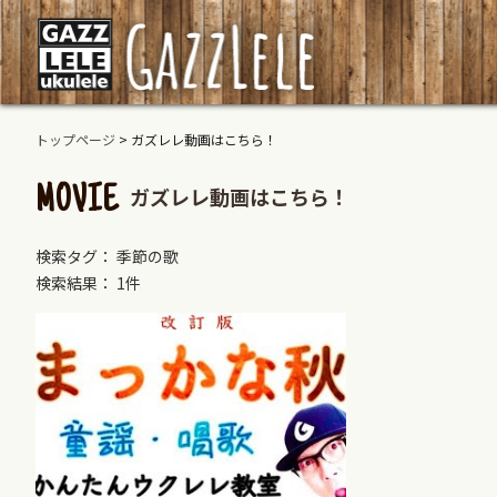
トップページ
>
ガズレレ動画はこちら！
ガズレレ動画はこちら！
MOVIE
検索タグ： 季節の歌
検索結果： 1件