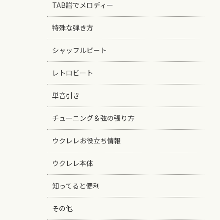
TAB譜でメロディー
特殊な弾き方
シャッフルビート
レトロビート
単音引き
チューニング＆弦の張り方
ウクレレお役立ち情報
ウクレレ本体
知ってると便利
その他