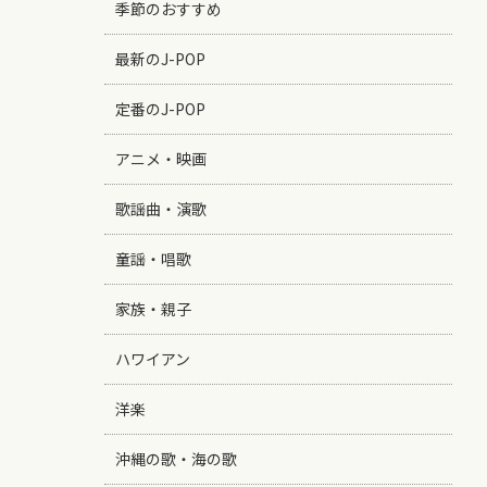
季節のおすすめ
最新のJ-POP
定番のJ-POP
アニメ・映画
歌謡曲・演歌
童謡・唱歌
家族・親子
ハワイアン
洋楽
沖縄の歌・海の歌