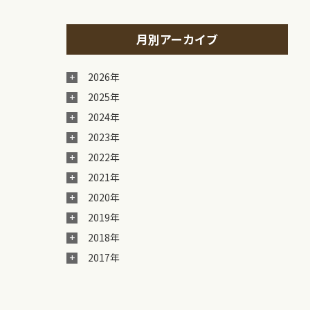
月別アーカイブ
2026年
2025年
2024年
2023年
2022年
2021年
2020年
2019年
2018年
2017年