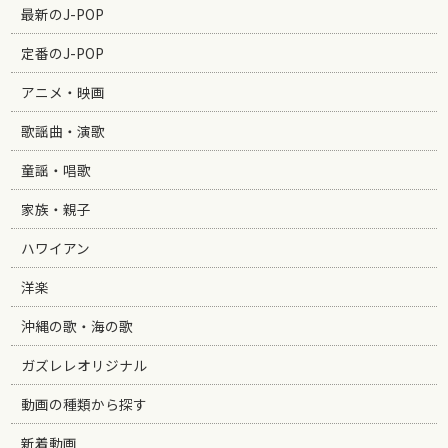
最新のJ-POP
定番のJ-POP
アニメ・映画
歌謡曲・演歌
童謡・唱歌
家族・親子
ハワイアン
洋楽
沖縄の歌・海の歌
ガズレレオリジナル
動画の種類から探す
新着動画