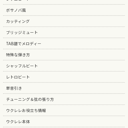
ボサノバ風
カッティング
ブリッジミュート
TAB譜でメロディー
特殊な弾き方
シャッフルビート
レトロビート
単音引き
チューニング＆弦の張り方
ウクレレお役立ち情報
ウクレレ本体