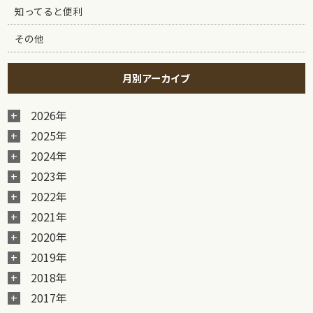
知ってると便利
その他
月別アーカイブ
2026年
2025年
2024年
2023年
2022年
2021年
2020年
2019年
2018年
2017年