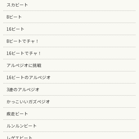
スカビート
8ビート
16ビート
8ビートでチャ！
16ビートでチャ！
アルペジオに挑戦
16ビートのアルペジオ
3連のアルペジオ
かっこいいガズペジオ
疾走ビート
ルンルンビート
レゲエビート