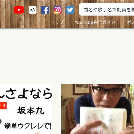
トップ
YouTube完全ガイド
ガ