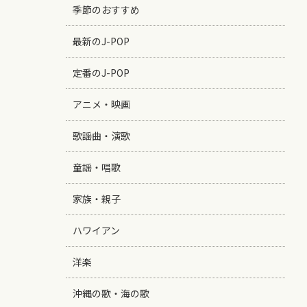
季節のおすすめ
最新のJ-POP
定番のJ-POP
アニメ・映画
歌謡曲・演歌
童謡・唱歌
家族・親子
ハワイアン
洋楽
沖縄の歌・海の歌