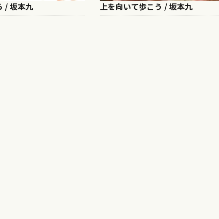
 / 坂本九
上を向いて歩こう / 坂本九