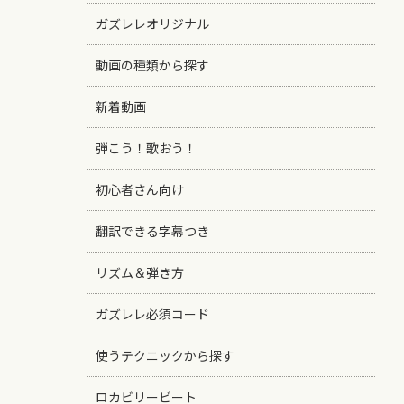
ガズレレオリジナル
動画の種類から探す
新着動画
弾こう！歌おう！
初心者さん向け
翻訳できる字幕つき
リズム＆弾き方
ガズレレ必須コード
使うテクニックから探す
ロカビリービート