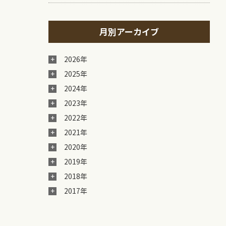
月別アーカイブ
2026年
2025年
2024年
2023年
2022年
2021年
2020年
2019年
2018年
2017年