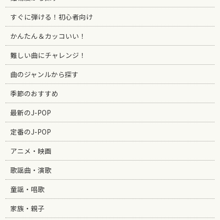
すぐに弾ける！初心者向け
かんたん＆カッコいい！
難しい曲にチャレンジ！
曲のジャンルから探す
季節のおすすめ
最新のJ-POP
定番のJ-POP
アニメ・映画
歌謡曲・演歌
童謡・唱歌
家族・親子