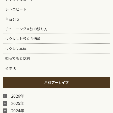
レトロビート
単音引き
チューニング＆弦の張り方
ウクレレお役立ち情報
ウクレレ本体
知ってると便利
その他
月別アーカイブ
2026年
2025年
2024年