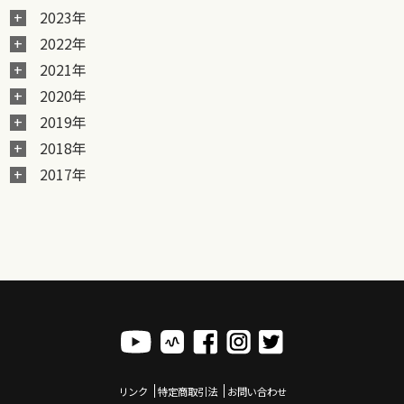
2023年
2022年
2021年
2020年
2019年
2018年
2017年
リンク
特定商取引法
お問い合わせ