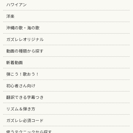
ハワイアン
洋楽
沖縄の歌・海の歌
ガズレレオリジナル
動画の種類から探す
新着動画
弾こう！歌おう！
初心者さん向け
翻訳できる字幕つき
リズム＆弾き方
ガズレレ必須コード
使うテクニックから探す