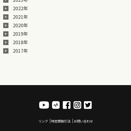
2022年
2021年
2020年
2019年
2018年
2017年
リンク
特定商取引法
お問い合わせ