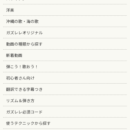
洋楽
沖縄の歌・海の歌
ガズレレオリジナル
動画の種類から探す
新着動画
弾こう！歌おう！
初心者さん向け
翻訳できる字幕つき
リズム＆弾き方
ガズレレ必須コード
使うテクニックから探す