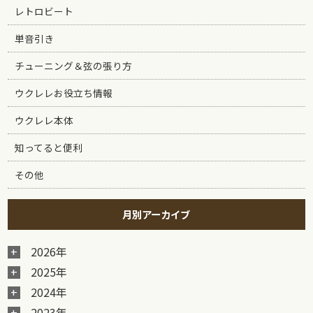
レトロビート
単音引き
チューニング＆弦の張り方
ウクレレお役立ち情報
ウクレレ本体
知ってると便利
その他
月別アーカイブ
2026年
2025年
2024年
2023年