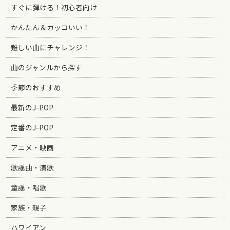
すぐに弾ける！初心者向け
かんたん＆カッコいい！
難しい曲にチャレンジ！
曲のジャンルから探す
季節のおすすめ
最新のJ-POP
定番のJ-POP
アニメ・映画
歌謡曲・演歌
童謡・唱歌
家族・親子
ハワイアン