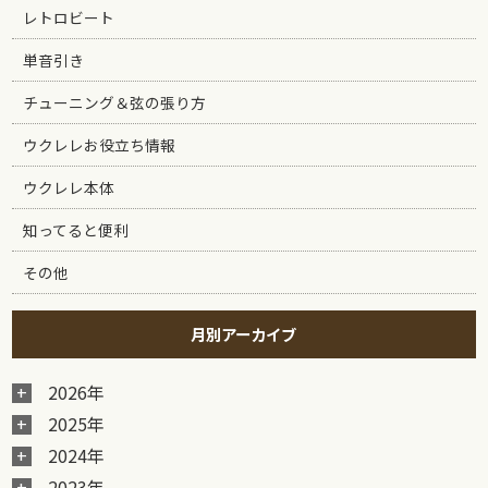
レトロビート
単音引き
チューニング＆弦の張り方
ウクレレお役立ち情報
ウクレレ本体
知ってると便利
その他
月別アーカイブ
2026年
2025年
2024年
2023年