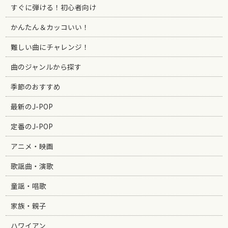
すぐに弾ける！初心者向け
かんたん＆カッコいい！
難しい曲にチャレンジ！
曲のジャンルから探す
季節のおすすめ
最新のJ-POP
定番のJ-POP
アニメ・映画
歌謡曲・演歌
童謡・唱歌
家族・親子
ハワイアン