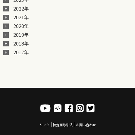
2022年
2021年
2020年
2019年
2018年
2017年
リンク
特定商取引法
お問い合わせ