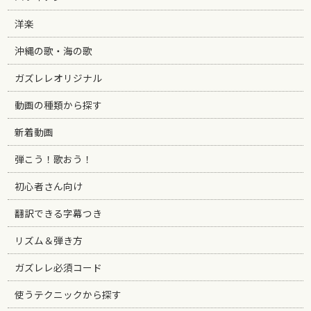
洋楽
沖縄の歌・海の歌
ガズレレオリジナル
動画の種類から探す
新着動画
弾こう！歌おう！
初心者さん向け
翻訳できる字幕つき
リズム＆弾き方
ガズレレ必須コード
使うテクニックから探す