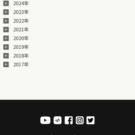
2024年
2023年
2022年
2021年
2020年
2019年
2018年
2017年