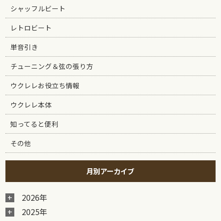
シャッフルビート
レトロビート
単音引き
チューニング＆弦の張り方
ウクレレお役立ち情報
ウクレレ本体
知ってると便利
その他
月別アーカイブ
2026年
2025年