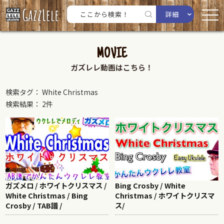
詳細
MOVIE
ガズレレ動画はこちら！
検索タグ： White Christmas
検索結果： 2件
ガズメロ / ホワイトクリスマス /
Bing Crosby / White
White Christmas / Bing
Christmas / ホワイトクリスマ
Crosby / TAB譜 /
ス/