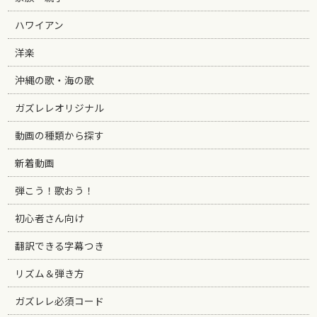
ハワイアン
洋楽
沖縄の歌・海の歌
ガズレレオリジナル
動画の種類から探す
新着動画
弾こう！歌おう！
初心者さん向け
翻訳できる字幕つき
リズム＆弾き方
ガズレレ必須コード