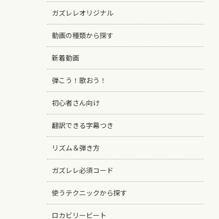
ガズレレオリジナル
動画の種類から探す
新着動画
弾こう！歌おう！
初心者さん向け
翻訳できる字幕つき
リズム＆弾き方
ガズレレ必須コード
使うテクニックから探す
ロカビリービート