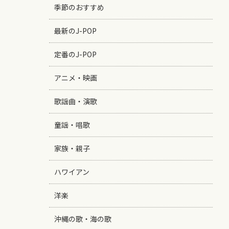
季節のおすすめ
最新のJ-POP
定番のJ-POP
アニメ・映画
歌謡曲・演歌
童謡・唱歌
家族・親子
ハワイアン
洋楽
沖縄の歌・海の歌