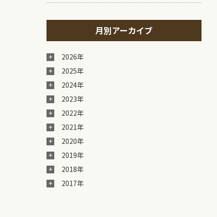
月別アーカイブ
2026年
2025年
2024年
2023年
2022年
2021年
2020年
2019年
2018年
2017年