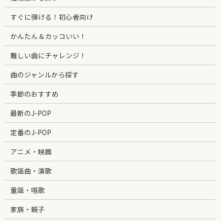
すぐに弾ける！初心者向け
かんたん＆カッコいい！
難しい曲にチャレンジ！
曲のジャンルから探す
季節のおすすめ
最新のJ-POP
定番のJ-POP
アニメ・映画
歌謡曲・演歌
童謡・唱歌
家族・親子