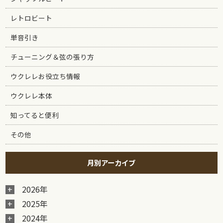
レトロビート
単音引き
チューニング＆弦の張り方
ウクレレお役立ち情報
ウクレレ本体
知ってると便利
その他
月別アーカイブ
2026年
2025年
2024年