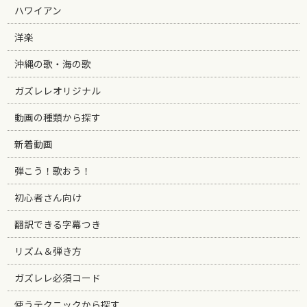
ハワイアン
洋楽
沖縄の歌・海の歌
ガズレレオリジナル
動画の種類から探す
新着動画
弾こう！歌おう！
初心者さん向け
翻訳できる字幕つき
リズム＆弾き方
ガズレレ必須コード
使うテクニックから探す