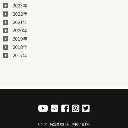
2023年
2022年
2021年
2020年
2019年
2018年
2017年
リンク
特定商取引法
お問い合わせ