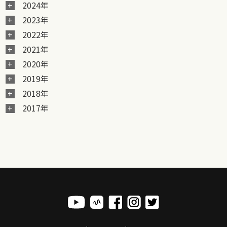
2024年
2023年
2022年
2021年
2020年
2019年
2018年
2017年