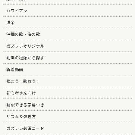
ハワイアン
洋楽
沖縄の歌・海の歌
ガズレレオリジナル
動画の種類から探す
新着動画
弾こう！歌おう！
初心者さん向け
翻訳できる字幕つき
リズム＆弾き方
ガズレレ必須コード