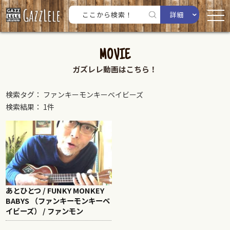
詳細
MOVIE
ガズレレ動画はこちら！
検索タグ： ファンキーモンキーベイビーズ
検索結果： 1件
あとひとつ / FUNKY MONKEY
BABYS （ファンキーモンキーベ
イビーズ） / ファンモン