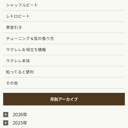
シャッフルビート
レトロビート
単音引き
チューニング＆弦の張り方
ウクレレお役立ち情報
ウクレレ本体
知ってると便利
その他
月別アーカイブ
2026年
2025年