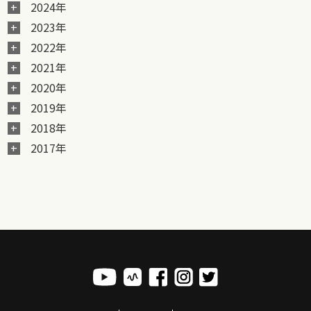
2024年
2023年
2022年
2021年
2020年
2019年
2018年
2017年