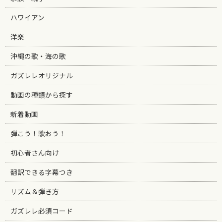
ハワイアン
洋楽
沖縄の歌・海の歌
ガズレレオリジナル
動画の種類から探す
新着動画
弾こう！歌おう！
初心者さん向け
翻訳できる字幕つき
リズム＆弾き方
ガズレレ必須コード