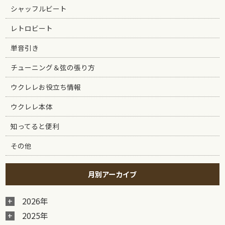
シャッフルビート
レトロビート
単音引き
チューニング＆弦の張り方
ウクレレお役立ち情報
ウクレレ本体
知ってると便利
その他
月別アーカイブ
2026年
2025年