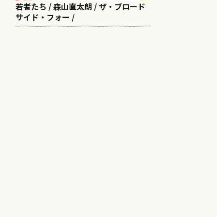
若者たち / 森山直太朗 / ザ・ブロード
サイド・フォー /