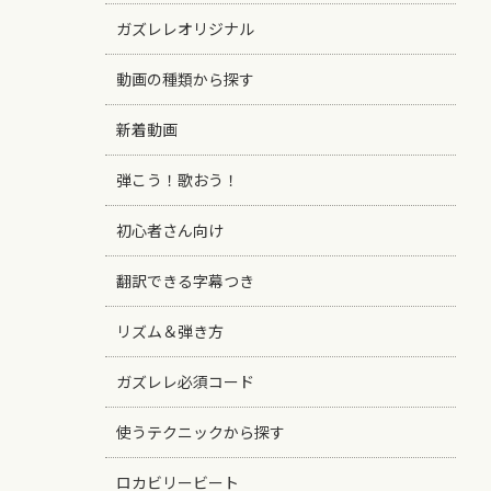
ガズレレオリジナル
動画の種類から探す
新着動画
弾こう！歌おう！
初心者さん向け
翻訳できる字幕つき
リズム＆弾き方
ガズレレ必須コード
使うテクニックから探す
ロカビリービート