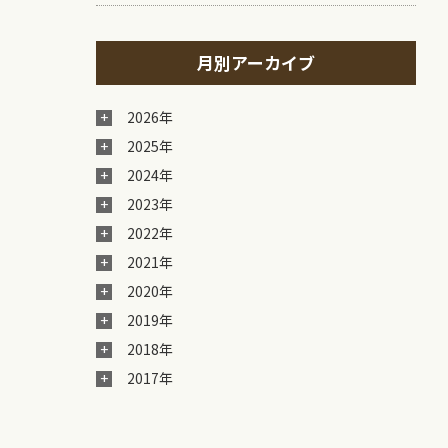
月別アーカイブ
2026年
2025年
2024年
2023年
2022年
2021年
2020年
2019年
2018年
2017年