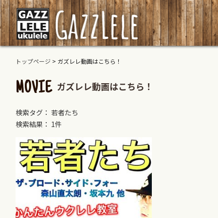
トップページ
>
ガズレレ動画はこちら！
ガズレレ動画はこちら！
MOVIE
検索タグ： 若者たち
検索結果： 1件