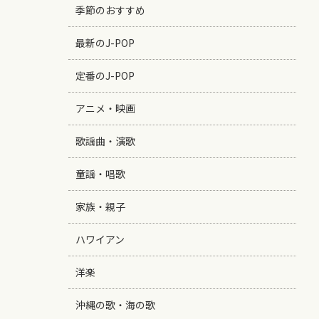
季節のおすすめ
最新のJ-POP
定番のJ-POP
アニメ・映画
歌謡曲・演歌
童謡・唱歌
家族・親子
ハワイアン
洋楽
沖縄の歌・海の歌