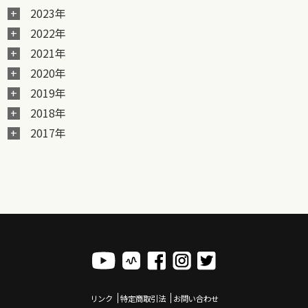
2023年
2022年
2021年
2020年
2019年
2018年
2017年
リンク
特定商取引法
お問い合わせ