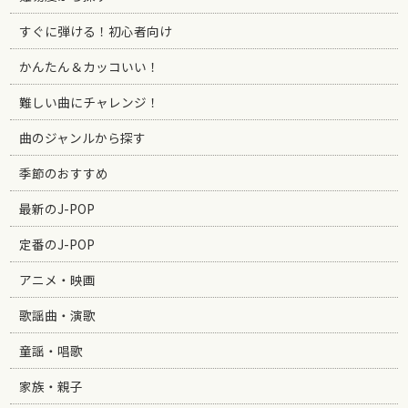
すぐに弾ける！初心者向け
かんたん＆カッコいい！
難しい曲にチャレンジ！
曲のジャンルから探す
季節のおすすめ
最新のJ-POP
定番のJ-POP
アニメ・映画
歌謡曲・演歌
童謡・唱歌
家族・親子