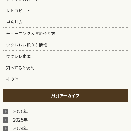
レトロビート
単音引き
チューニング＆弦の張り方
ウクレレお役立ち情報
ウクレレ本体
知ってると便利
その他
月別アーカイブ
2026年
2025年
2024年