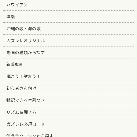
ハワイアン
洋楽
沖縄の歌・海の歌
ガズレレオリジナル
動画の種類から探す
新着動画
弾こう！歌おう！
初心者さん向け
翻訳できる字幕つき
リズム＆弾き方
ガズレレ必須コード
使うテクニックから探す