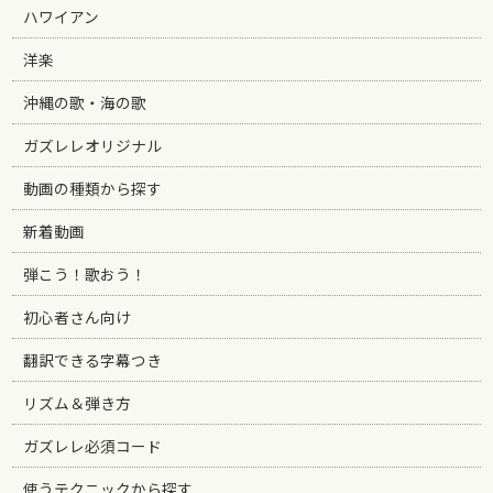
ハワイアン
洋楽
沖縄の歌・海の歌
ガズレレオリジナル
動画の種類から探す
新着動画
弾こう！歌おう！
初心者さん向け
翻訳できる字幕つき
リズム＆弾き方
ガズレレ必須コード
使うテクニックから探す