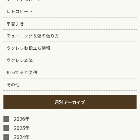
レトロビート
単音引き
チューニング＆弦の張り方
ウクレレお役立ち情報
ウクレレ本体
知ってると便利
その他
月別アーカイブ
2026年
2025年
2024年