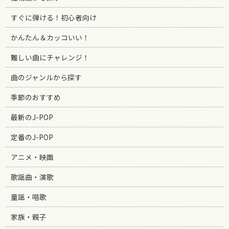
すぐに弾ける！初心者向け
かんたん＆カッコいい！
難しい曲にチャレンジ！
曲のジャンルから探す
季節のおすすめ
最新のJ-POP
定番のJ-POP
アニメ・映画
歌謡曲・演歌
童謡・唱歌
家族・親子