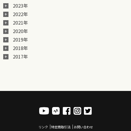
2023年
2022年
2021年
2020年
2019年
2018年
2017年
リンク
特定商取引法
お問い合わせ