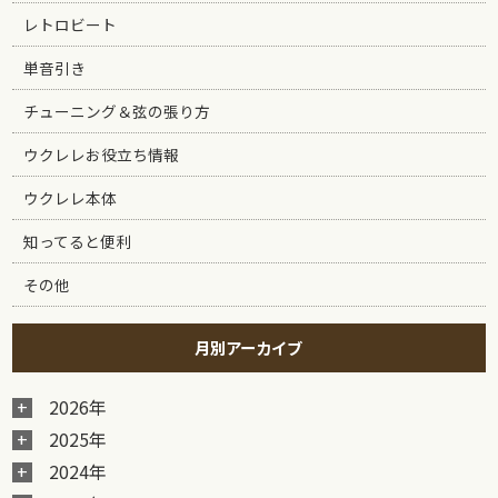
レトロビート
単音引き
チューニング＆弦の張り方
ウクレレお役立ち情報
ウクレレ本体
知ってると便利
その他
月別アーカイブ
2026年
2025年
2024年