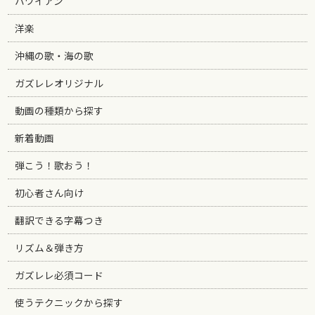
ハワイアン
洋楽
沖縄の歌・海の歌
ガズレレオリジナル
動画の種類から探す
新着動画
弾こう！歌おう！
初心者さん向け
翻訳できる字幕つき
リズム＆弾き方
ガズレレ必須コード
使うテクニックから探す