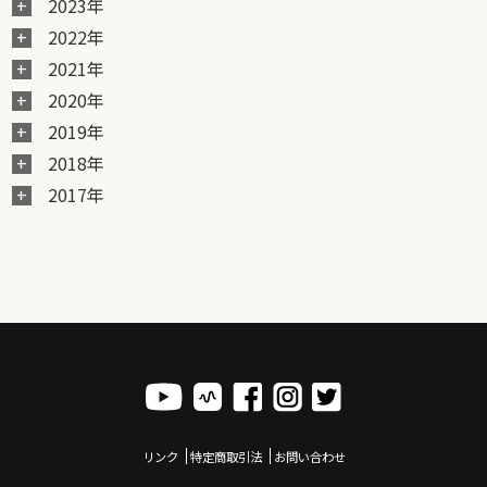
2023年
2022年
2021年
2020年
2019年
2018年
2017年
リンク
特定商取引法
お問い合わせ