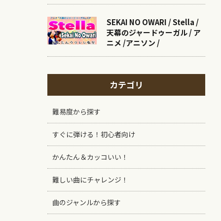
SEKAI NO OWARI / Stella /
天幕のジャードゥーガル / ア
ニメ /アニソン /
カテゴリ
難易度から探す
すぐに弾ける！初心者向け
かんたん＆カッコいい！
難しい曲にチャレンジ！
曲のジャンルから探す