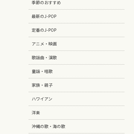
季節のおすすめ
最新のJ-POP
定番のJ-POP
アニメ・映画
歌謡曲・演歌
童謡・唱歌
家族・親子
ハワイアン
洋楽
沖縄の歌・海の歌