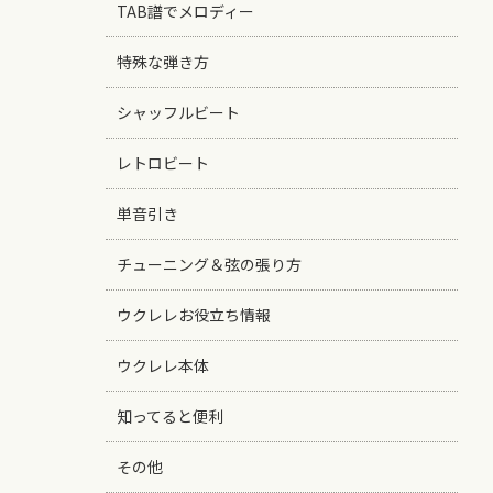
TAB譜でメロディー
特殊な弾き方
シャッフルビート
レトロビート
単音引き
チューニング＆弦の張り方
ウクレレお役立ち情報
ウクレレ本体
知ってると便利
その他