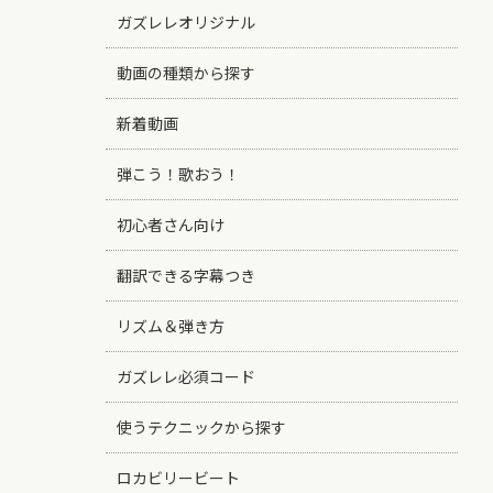
ガズレレオリジナル
動画の種類から探す
新着動画
弾こう！歌おう！
初心者さん向け
翻訳できる字幕つき
リズム＆弾き方
ガズレレ必須コード
使うテクニックから探す
ロカビリービート