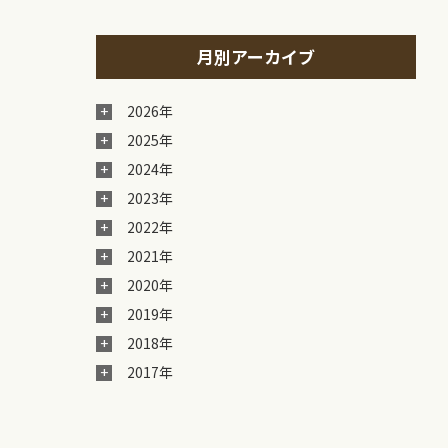
月別アーカイブ
2026年
2025年
2024年
2023年
2022年
2021年
2020年
2019年
2018年
2017年