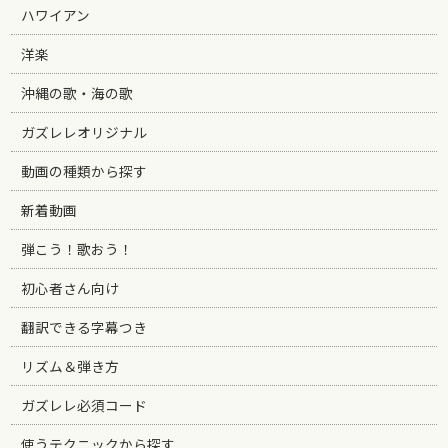
ハワイアン
洋楽
沖縄の歌・海の歌
ガズレレオリジナル
動画の種類から探す
新着動画
弾こう！歌おう！
初心者さん向け
翻訳できる字幕つき
リズム＆弾き方
ガズレレ必須コード
使うテクニックから探す