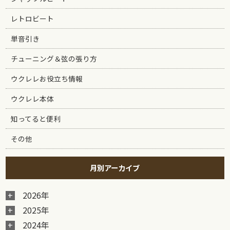
レトロビート
単音引き
チューニング＆弦の張り方
ウクレレお役立ち情報
ウクレレ本体
知ってると便利
その他
月別アーカイブ
2026年
2025年
2024年