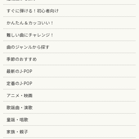
すぐに弾ける！初心者向け
かんたん＆カッコいい！
難しい曲にチャレンジ！
曲のジャンルから探す
季節のおすすめ
最新のJ-POP
定番のJ-POP
アニメ・映画
歌謡曲・演歌
童謡・唱歌
家族・親子