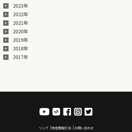
2023年
2022年
2021年
2020年
2019年
2018年
2017年
リンク
特定商取引法
お問い合わせ