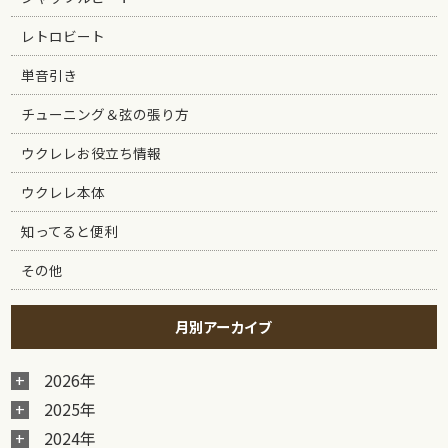
レトロビート
単音引き
チューニング＆弦の張り方
ウクレレお役立ち情報
ウクレレ本体
知ってると便利
その他
月別アーカイブ
2026年
2025年
2024年