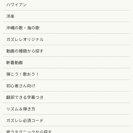
ハワイアン
洋楽
沖縄の歌・海の歌
ガズレレオリジナル
動画の種類から探す
新着動画
弾こう！歌おう！
初心者さん向け
翻訳できる字幕つき
リズム＆弾き方
ガズレレ必須コード
使うテクニックから探す