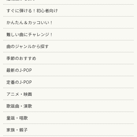
すぐに弾ける！初心者向け
かんたん＆カッコいい！
難しい曲にチャレンジ！
曲のジャンルから探す
季節のおすすめ
最新のJ-POP
定番のJ-POP
アニメ・映画
歌謡曲・演歌
童謡・唱歌
家族・親子