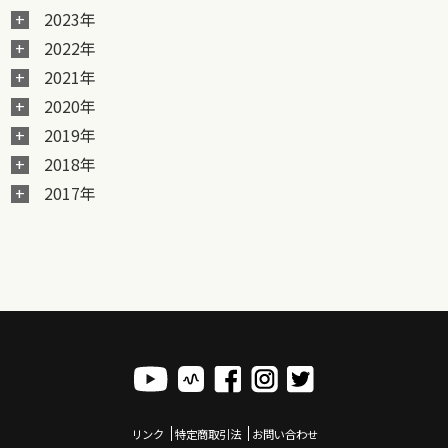
2023年
2022年
2021年
2020年
2019年
2018年
2017年
リンク
特定商取引法
お問い合わせ