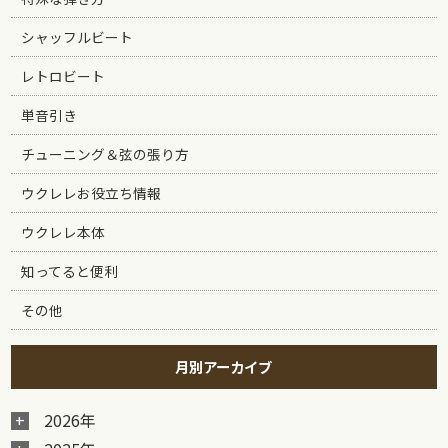
シャッフルビート
レトロビート
単音引き
チューニング＆弦の張り方
ウクレレお役立ち情報
ウクレレ本体
知ってると便利
その他
月別アーカイブ
2026年