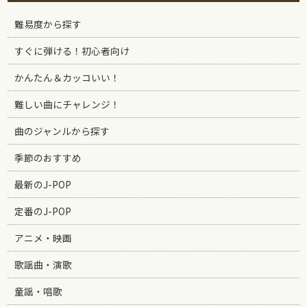
難易度から探す
すぐに弾ける！初心者向け
かんたん＆カッコいい！
難しい曲にチャレンジ！
曲のジャンルから探す
季節のおすすめ
最新のJ-POP
定番のJ-POP
アニメ・映画
歌謡曲・演歌
童謡・唱歌