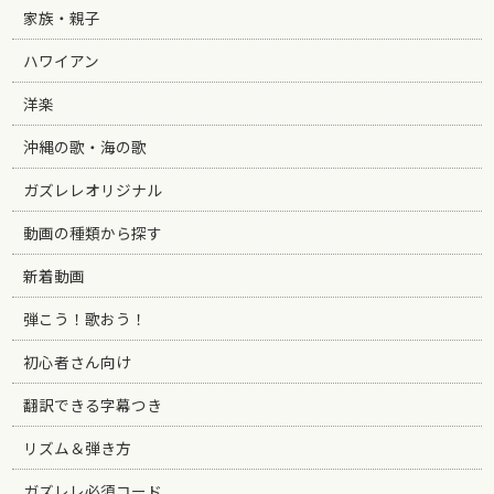
家族・親子
ハワイアン
洋楽
沖縄の歌・海の歌
ガズレレオリジナル
動画の種類から探す
新着動画
弾こう！歌おう！
初心者さん向け
翻訳できる字幕つき
リズム＆弾き方
ガズレレ必須コード