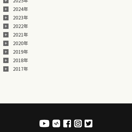
2025年
2024年
2023年
2022年
2021年
2020年
2019年
2018年
2017年