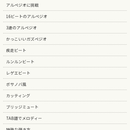
アルペジオに挑戦
16ビートのアルペジオ
3連のアルペジオ
かっこいいガズペジオ
疾走ビート
ルンルンビート
レゲエビート
ボサノバ風
カッティング
ブリッジミュート
TAB譜でメロディー
特殊な弾き方