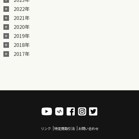
2022年
2021年
2020年
2019年
2018年
2017年
リンク
特定商取引法
お問い合わせ