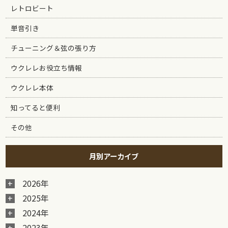
レトロビート
単音引き
チューニング＆弦の張り方
ウクレレお役立ち情報
ウクレレ本体
知ってると便利
その他
月別アーカイブ
2026年
2025年
2024年
2023年