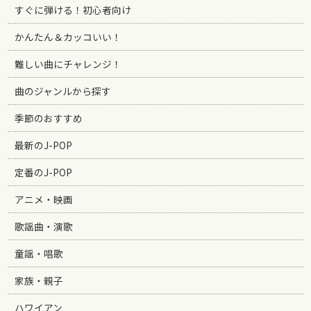
すぐに弾ける！初心者向け
かんたん＆カッコいい！
難しい曲にチャレンジ！
曲のジャンルから探す
季節のおすすめ
最新のJ-POP
定番のJ-POP
アニメ・映画
歌謡曲・演歌
童謡・唱歌
家族・親子
ハワイアン