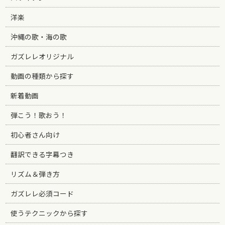
洋楽
沖縄の歌・海の歌
ガズレレオリジナル
動画の種類から探す
新着動画
弾こう！歌おう！
初心者さん向け
翻訳できる字幕つき
リズム＆弾き方
ガズレレ必須コード
使うテクニックから探す