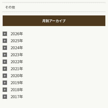
その他
月別アーカイブ
2026年
2025年
2024年
2023年
2022年
2021年
2020年
2019年
2018年
2017年