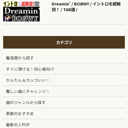
Dreamin' / BOØWY / イントロを超解
説！ / TAB譜 /
カテゴリ
難易度から探す
すぐに弾ける！初心者向け
かんたん＆カッコいい！
難しい曲にチャレンジ！
曲のジャンルから探す
季節のおすすめ
最新のJ-POP