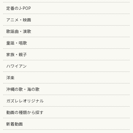
定番のJ-POP
アニメ・映画
歌謡曲・演歌
童謡・唱歌
家族・親子
ハワイアン
洋楽
沖縄の歌・海の歌
ガズレレオリジナル
動画の種類から探す
新着動画