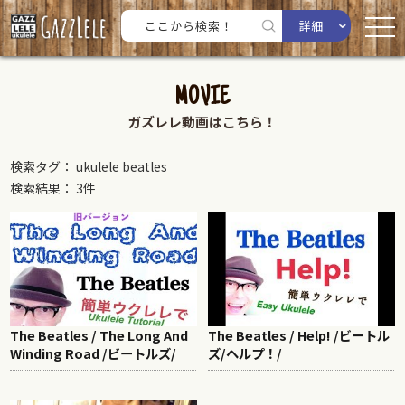
詳細
MOVIE
ガズレレ動画はこちら！
検索タグ： ukulele beatles
検索結果： 3件
The Beatles / The Long And
The Beatles / Help! /ビートル
Winding Road /ビートルズ/
ズ/ヘルプ！/