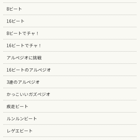
8ビート
16ビート
8ビートでチャ！
16ビートでチャ！
アルペジオに挑戦
16ビートのアルペジオ
3連のアルペジオ
かっこいいガズペジオ
疾走ビート
ルンルンビート
レゲエビート