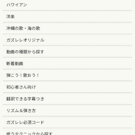
ハワイアン
洋楽
沖縄の歌・海の歌
ガズレレオリジナル
動画の種類から探す
新着動画
弾こう！歌おう！
初心者さん向け
翻訳できる字幕つき
リズム＆弾き方
ガズレレ必須コード
使うテクニックから探す