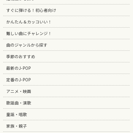
すぐに弾ける！初心者向け
かんたん＆カッコいい！
難しい曲にチャレンジ！
曲のジャンルから探す
季節のおすすめ
最新のJ-POP
定番のJ-POP
アニメ・映画
歌謡曲・演歌
童謡・唱歌
家族・親子