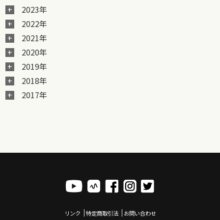
2023年
2022年
2021年
2020年
2019年
2018年
2017年
リンク
特定商取引法
お問い合わせ