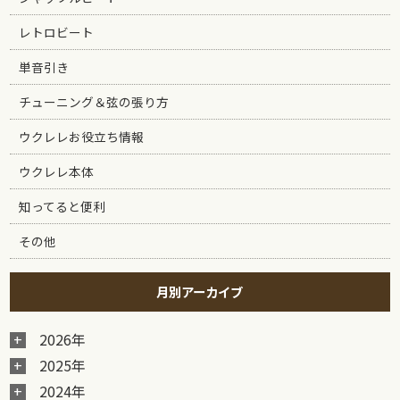
レトロビート
単音引き
チューニング＆弦の張り方
ウクレレお役立ち情報
ウクレレ本体
知ってると便利
その他
月別アーカイブ
2026年
2025年
2024年