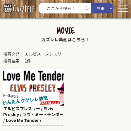
詳細
MOVIE
ガズレレ動画はこちら！
検索タグ： エルビス・プレスリー
検索結果： 1件
エルビスプレスリー / Elvis
Presley / ラヴ・ミー・テンダー
/ Love Me Tender /