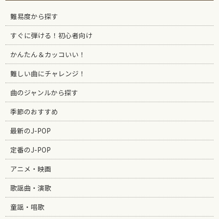
難易度から探す
すぐに弾ける！初心者向け
かんたん＆カッコいい！
難しい曲にチャレンジ！
曲のジャンルから探す
季節のおすすめ
最新のJ-POP
定番のJ-POP
アニメ・映画
歌謡曲・演歌
童謡・唱歌