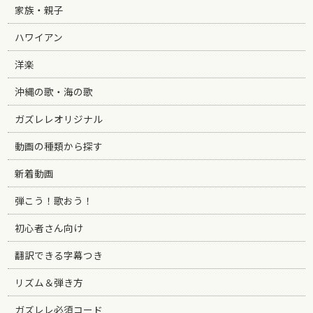
家族・親子
ハワイアン
洋楽
沖縄の歌・海の歌
ガズレレオリジナル
動画の種類から探す
新着動画
弾こう！歌おう！
初心者さん向け
翻訳できる字幕つき
リズム＆弾き方
ガズレレ必須コード