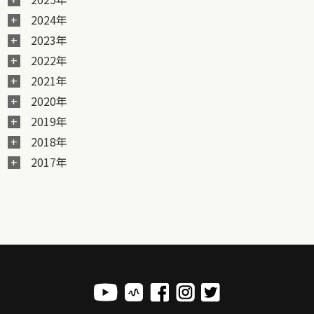
2024年
2023年
2022年
2021年
2020年
2019年
2018年
2017年