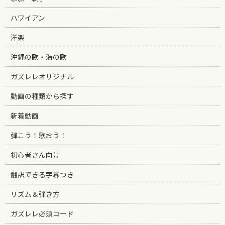
ハワイアン
洋楽
沖縄の歌・海の歌
ガズレレオリジナル
動画の種類から探す
新着動画
弾こう！歌おう！
初心者さん向け
翻訳できる字幕つき
リズム＆弾き方
ガズレレ必須コード