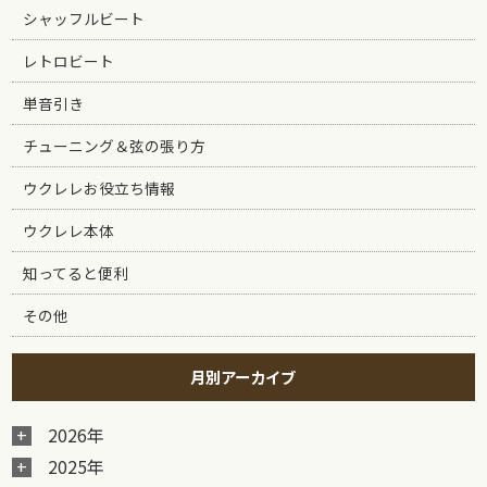
シャッフルビート
レトロビート
単音引き
チューニング＆弦の張り方
ウクレレお役立ち情報
ウクレレ本体
知ってると便利
その他
月別アーカイブ
2026年
2025年