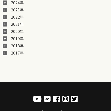
2024年
2023年
2022年
2021年
2020年
2019年
2018年
2017年