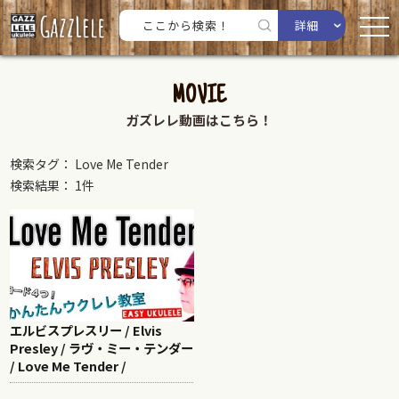
詳細
MOVIE
ガズレレ動画はこちら！
検索タグ： Love Me Tender
検索結果： 1件
エルビスプレスリー / Elvis
Presley / ラヴ・ミー・テンダー
/ Love Me Tender /