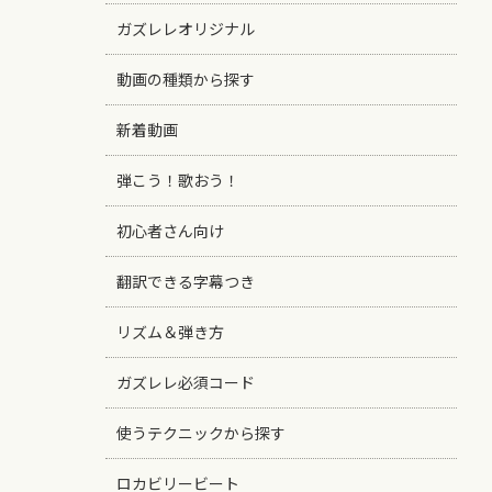
ガズレレオリジナル
動画の種類から探す
新着動画
弾こう！歌おう！
初心者さん向け
翻訳できる字幕つき
リズム＆弾き方
ガズレレ必須コード
使うテクニックから探す
ロカビリービート