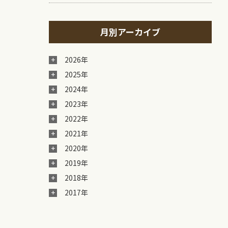
月別アーカイブ
2026年
2025年
2024年
2023年
2022年
2021年
2020年
2019年
2018年
2017年