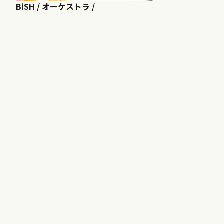
BiSH / オーケストラ /