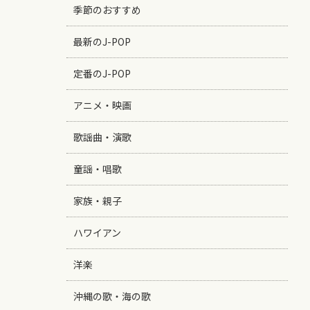
季節のおすすめ
最新のJ-POP
定番のJ-POP
アニメ・映画
歌謡曲・演歌
童謡・唱歌
家族・親子
ハワイアン
洋楽
沖縄の歌・海の歌