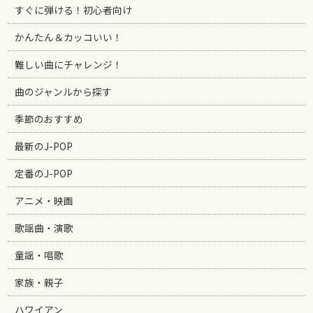
すぐに弾ける！初心者向け
かんたん＆カッコいい！
難しい曲にチャレンジ！
曲のジャンルから探す
季節のおすすめ
最新のJ-POP
定番のJ-POP
アニメ・映画
歌謡曲・演歌
童謡・唱歌
家族・親子
ハワイアン