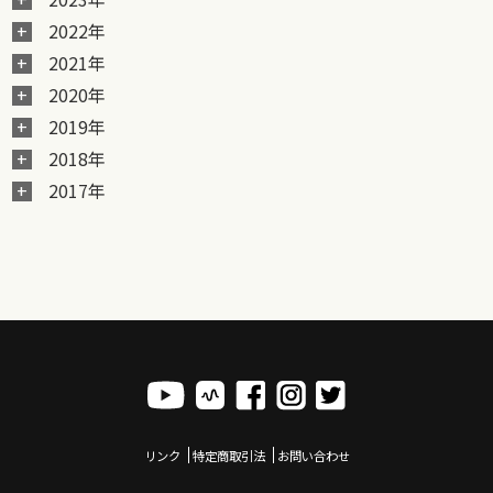
2022年
2021年
2020年
2019年
2018年
2017年
リンク
特定商取引法
お問い合わせ