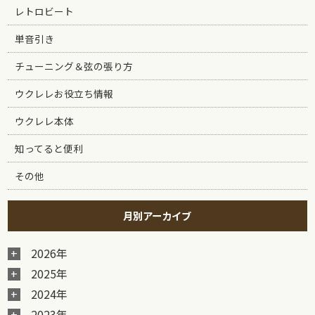
レトロビート
単音引き
チューニング＆弦の張り方
ウクレレお役立ち情報
ウクレレ本体
知ってると便利
その他
月別アーカイブ
2026年
2025年
2024年
2023年