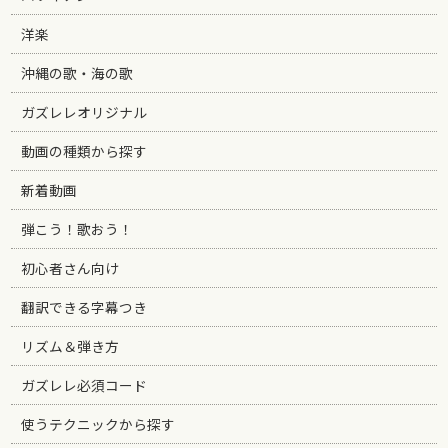
洋楽
沖縄の歌・海の歌
ガズレレオリジナル
動画の種類から探す
新着動画
弾こう！歌おう！
初心者さん向け
翻訳できる字幕つき
リズム＆弾き方
ガズレレ必須コード
使うテクニックから探す