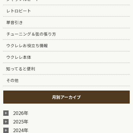
レトロビート
単音引き
チューニング＆弦の張り方
ウクレレお役立ち情報
ウクレレ本体
知ってると便利
その他
月別アーカイブ
2026年
2025年
2024年