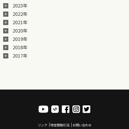
2023年
2022年
2021年
2020年
2019年
2018年
2017年
リンク
特定商取引法
お問い合わせ