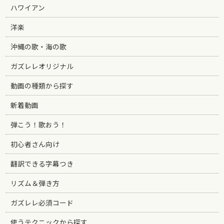
ハワイアン
洋楽
沖縄の歌・海の歌
ガズレレオリジナル
動画の種類から探す
新着動画
弾こう！歌おう！
初心者さん向け
翻訳できる字幕つき
リズム＆弾き方
ガズレレ必須コード
使うテクニックから探す