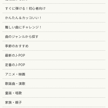
すぐに弾ける！初心者向け
かんたん＆カッコいい！
難しい曲にチャレンジ！
曲のジャンルから探す
季節のおすすめ
最新のJ-POP
定番のJ-POP
アニメ・映画
歌謡曲・演歌
童謡・唱歌
家族・親子