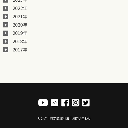
2022年
2021年
2020年
2019年
2018年
2017年
リンク
特定商取引法
お問い合わせ