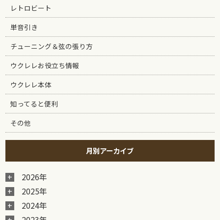
レトロビート
単音引き
チューニング＆弦の張り方
ウクレレお役立ち情報
ウクレレ本体
知ってると便利
その他
月別アーカイブ
2026年
2025年
2024年
2023年