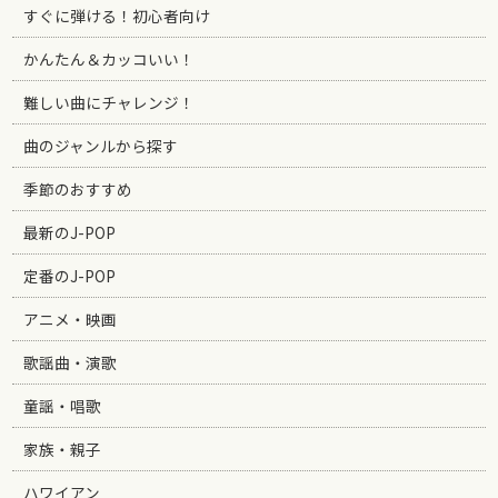
すぐに弾ける！初心者向け
かんたん＆カッコいい！
難しい曲にチャレンジ！
曲のジャンルから探す
季節のおすすめ
最新のJ-POP
定番のJ-POP
アニメ・映画
歌謡曲・演歌
童謡・唱歌
家族・親子
ハワイアン