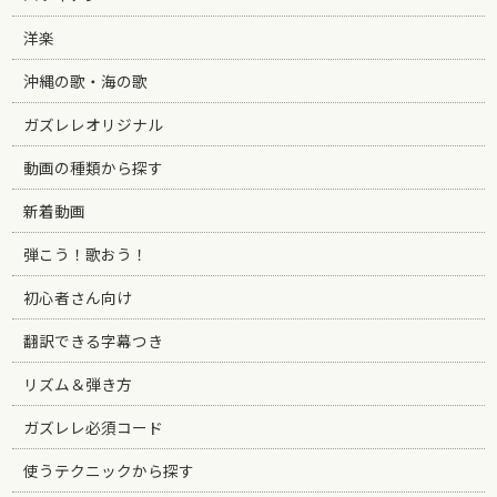
洋楽
沖縄の歌・海の歌
ガズレレオリジナル
動画の種類から探す
新着動画
弾こう！歌おう！
初心者さん向け
翻訳できる字幕つき
リズム＆弾き方
ガズレレ必須コード
使うテクニックから探す