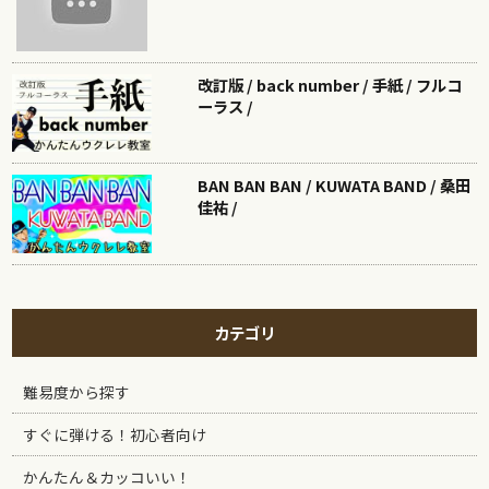
改訂版 / back number / 手紙 / フルコ
ーラス /
BAN BAN BAN / KUWATA BAND / 桑田
佳祐 /
カテゴリ
難易度から探す
すぐに弾ける！初心者向け
かんたん＆カッコいい！