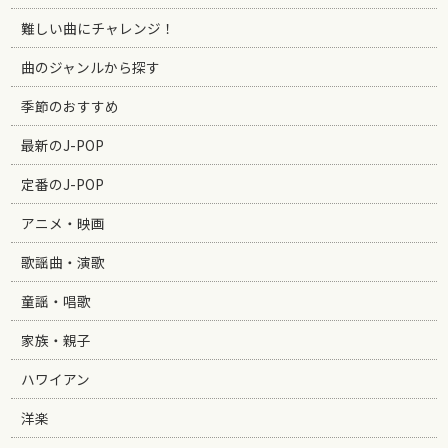
難しい曲にチャレンジ！
曲のジャンルから探す
季節のおすすめ
最新のJ-POP
定番のJ-POP
アニメ・映画
歌謡曲・演歌
童謡・唱歌
家族・親子
ハワイアン
洋楽