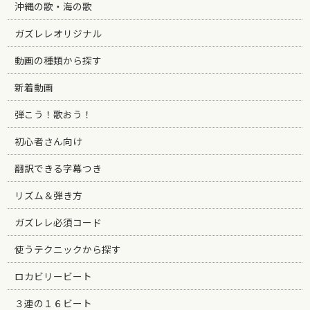
沖縄の歌・海の歌
ガズレレオリジナル
動画の種類から探す
新着動画
弾こう！歌おう！
初心者さん向け
翻訳できる字幕つき
リズム＆弾き方
ガズレレ必須コード
使うテクニックから探す
ロカビリービート
３連の１６ビート