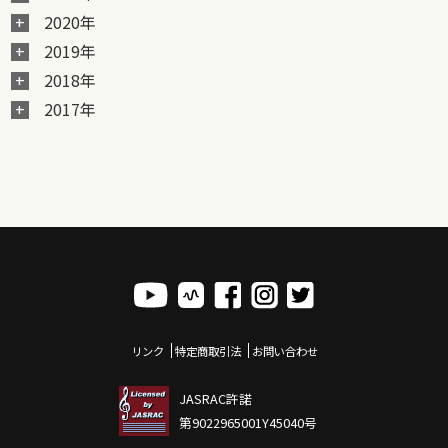
2020年
2019年
2018年
2017年
リンク
特定商取引法
お問い合わせ
JASRAC許諾
第9022965001Y45040号