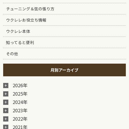
チューニング＆弦の張り方
ウクレレお役立ち情報
ウクレレ本体
知ってると便利
その他
月別アーカイブ
2026年
2025年
2024年
2023年
2022年
2021年