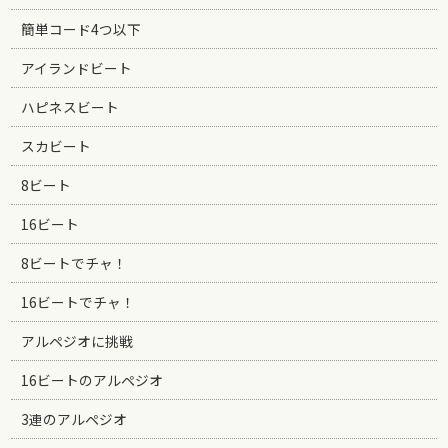
簡単コード4つ以下
アイランドビート
ハピネスビート
スカビート
8ビート
16ビート
8ビートでチャ！
16ビートでチャ！
アルペジオに挑戦
16ビートのアルペジオ
3連のアルペジオ