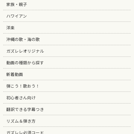
家族・親子
ハワイアン
洋楽
沖縄の歌・海の歌
ガズレレオリジナル
動画の種類から探す
新着動画
弾こう！歌おう！
初心者さん向け
翻訳できる字幕つき
リズム＆弾き方
ガズレレ必須コード