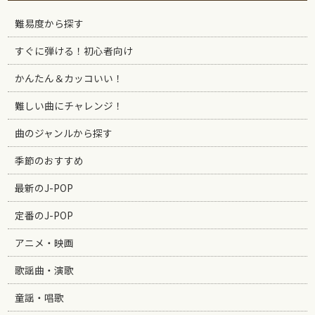
難易度から探す
すぐに弾ける！初心者向け
かんたん＆カッコいい！
難しい曲にチャレンジ！
曲のジャンルから探す
季節のおすすめ
最新のJ-POP
定番のJ-POP
アニメ・映画
歌謡曲・演歌
童謡・唱歌