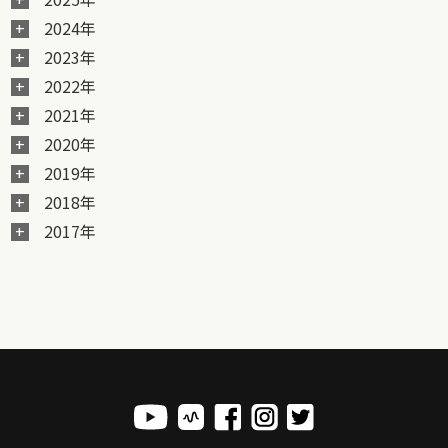
2024年
2023年
2022年
2021年
2020年
2019年
2018年
2017年