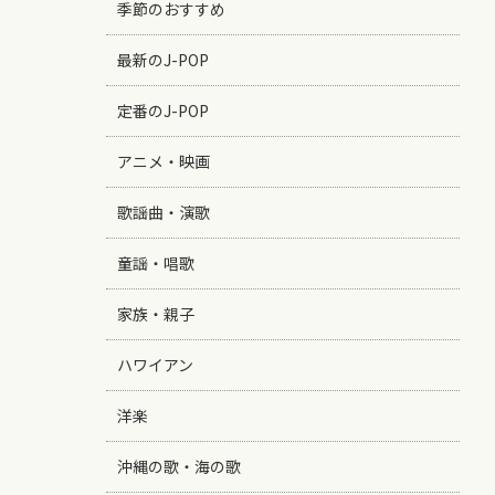
季節のおすすめ
最新のJ-POP
定番のJ-POP
アニメ・映画
歌謡曲・演歌
童謡・唱歌
家族・親子
ハワイアン
洋楽
沖縄の歌・海の歌