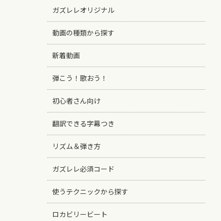
ガズレレオリジナル
動画の種類から探す
新着動画
弾こう！歌おう！
初心者さん向け
翻訳できる字幕つき
リズム＆弾き方
ガズレレ必須コード
使うテクニックから探す
ロカビリービート