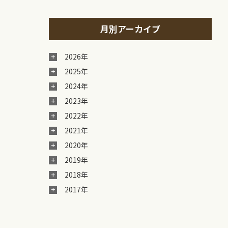
月別アーカイブ
2026年
2025年
2024年
2023年
2022年
2021年
2020年
2019年
2018年
2017年