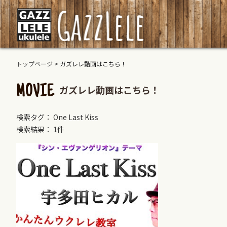
トップページ
>
ガズレレ動画はこちら！
ガズレレ動画はこちら！
MOVIE
検索タグ： One Last Kiss
検索結果： 1件