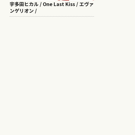
宇多田ヒカル / One Last Kiss / エヴァ
ンゲリオン /