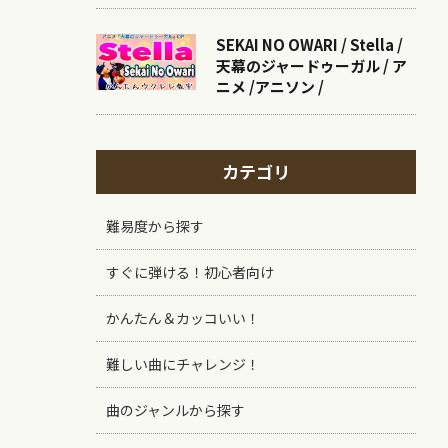
SEKAI NO OWARI / Stella /
天幕のジャードゥーガル / ア
ニメ /アニソン /
カテゴリ
難易度から探す
すぐに弾ける！初心者向け
かんたん＆カッコいい！
難しい曲にチャレンジ！
曲のジャンルから探す