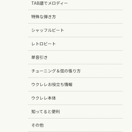
TAB譜でメロディー
特殊な弾き方
シャッフルビート
レトロビート
単音引き
チューニング＆弦の張り方
ウクレレお役立ち情報
ウクレレ本体
知ってると便利
その他