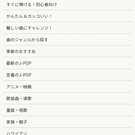
すぐに弾ける！初心者向け
かんたん＆カッコいい！
難しい曲にチャレンジ！
曲のジャンルから探す
季節のおすすめ
最新のJ-POP
定番のJ-POP
アニメ・映画
歌謡曲・演歌
童謡・唱歌
家族・親子
ハワイアン