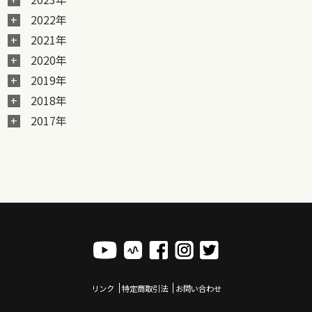
2022年
2021年
2020年
2019年
2018年
2017年
リンク
特定商取引法
お問い合わせ