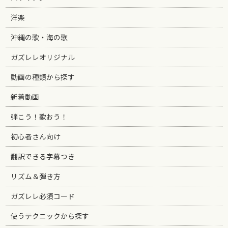
洋楽
沖縄の歌・海の歌
ガズレレオリジナル
動画の種類から探す
新着動画
弾こう！歌おう！
初心者さん向け
翻訳できる字幕つき
リズム＆弾き方
ガズレレ必須コード
使うテクニックから探す