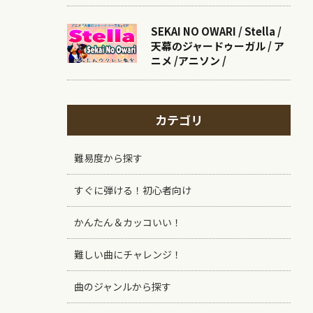
SEKAI NO OWARI / Stella /
天幕のジャードゥーガル / ア
ニメ /アニソン /
カテゴリ
難易度から探す
すぐに弾ける！初心者向け
かんたん＆カッコいい！
難しい曲にチャレンジ！
曲のジャンルから探す