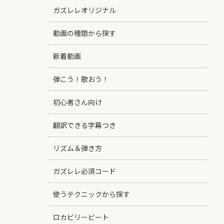
ガズレレオリジナル
動画の種類から探す
新着動画
弾こう！歌おう！
初心者さん向け
翻訳できる字幕つき
リズム＆弾き方
ガズレレ必須コード
使うテクニックから探す
ロカビリービート