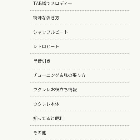
TAB譜でメロディー
特殊な弾き方
シャッフルビート
レトロビート
単音引き
チューニング＆弦の張り方
ウクレレお役立ち情報
ウクレレ本体
知ってると便利
その他