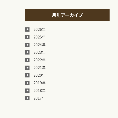
月別アーカイブ
2026年
2025年
2024年
2023年
2022年
2021年
2020年
2019年
2018年
2017年