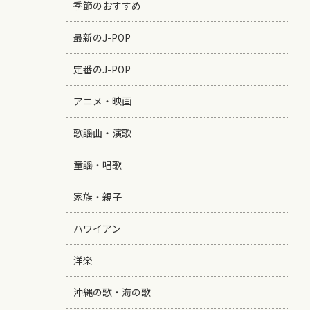
季節のおすすめ
最新のJ-POP
定番のJ-POP
アニメ・映画
歌謡曲・演歌
童謡・唱歌
家族・親子
ハワイアン
洋楽
沖縄の歌・海の歌