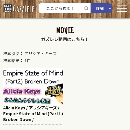
詳細
MOVIE
ガズレレ動画はこちら！
検索タグ： アリシア・キーズ
検索結果： 1件
Alicia Keys / アリシアキーズ /
Empire State of Mind (Part II)
Broken Down /