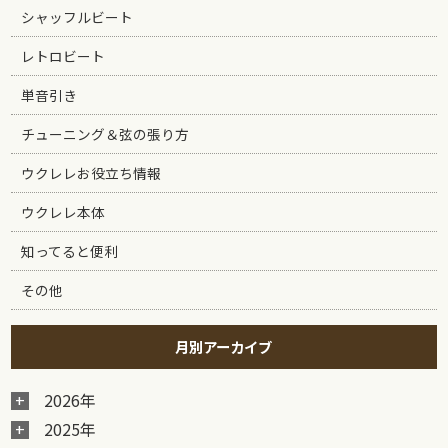
シャッフルビート
レトロビート
単音引き
チューニング＆弦の張り方
ウクレレお役立ち情報
ウクレレ本体
知ってると便利
その他
月別アーカイブ
2026年
2025年