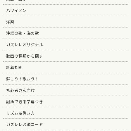
ハワイアン
洋楽
沖縄の歌・海の歌
ガズレレオリジナル
動画の種類から探す
新着動画
弾こう！歌おう！
初心者さん向け
翻訳できる字幕つき
リズム＆弾き方
ガズレレ必須コード