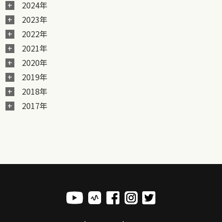
2024年
2023年
2022年
2021年
2020年
2019年
2018年
2017年