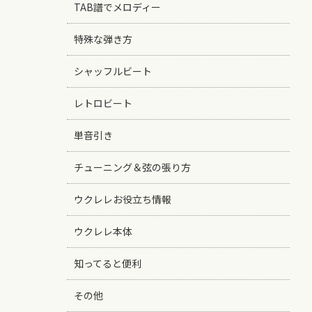
TAB譜でメロディー
特殊な弾き方
シャッフルビート
レトロビート
単音引き
チューニング＆弦の張り方
ウクレレお役立ち情報
ウクレレ本体
知ってると便利
その他