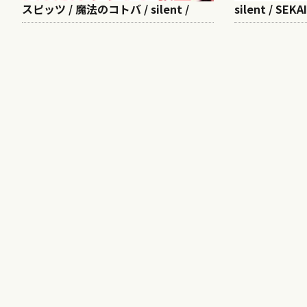
スピッツ / 魔法のコトバ / silent /
silent / SEK