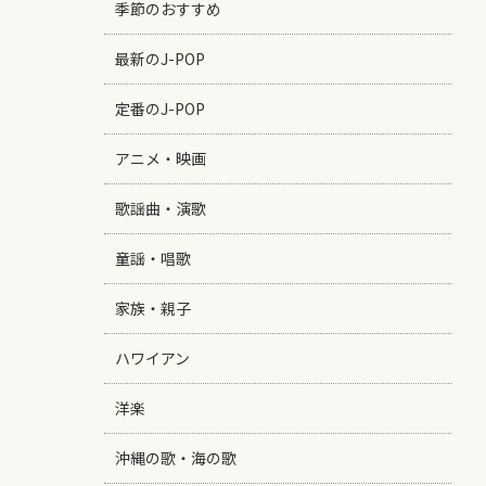
季節のおすすめ
最新のJ-POP
定番のJ-POP
アニメ・映画
歌謡曲・演歌
童謡・唱歌
家族・親子
ハワイアン
洋楽
沖縄の歌・海の歌