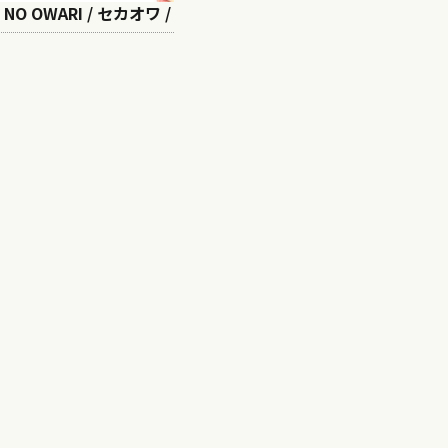
AI NO OWARI / セカオワ /