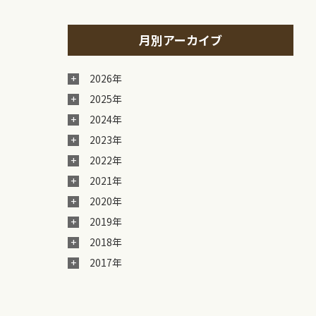
月別アーカイブ
2026年
2025年
2024年
2023年
2022年
2021年
2020年
2019年
2018年
2017年