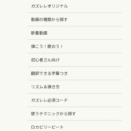
ガズレレオリジナル
動画の種類から探す
新着動画
弾こう！歌おう！
初心者さん向け
翻訳できる字幕つき
リズム＆弾き方
ガズレレ必須コード
使うテクニックから探す
ロカビリービート