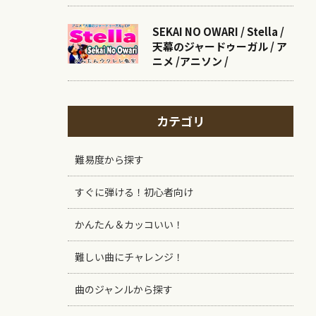
SEKAI NO OWARI / Stella /
天幕のジャードゥーガル / ア
ニメ /アニソン /
カテゴリ
難易度から探す
すぐに弾ける！初心者向け
かんたん＆カッコいい！
難しい曲にチャレンジ！
曲のジャンルから探す