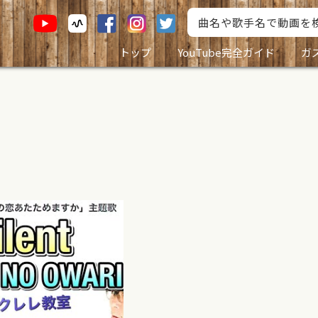
トップ
YouTube完全ガイド
ガ