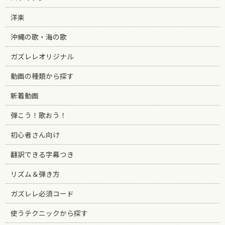
洋楽
沖縄の歌・海の歌
ガズレレオリジナル
動画の種類から探す
新着動画
弾こう！歌おう！
初心者さん向け
翻訳できる字幕つき
リズム＆弾き方
ガズレレ必須コード
使うテクニックから探す