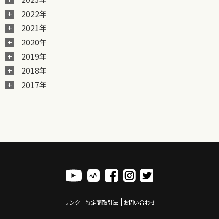
2022年
2021年
2020年
2019年
2018年
2017年
リンク
特定商取引法
お問い合わせ