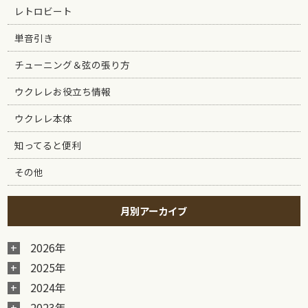
レトロビート
単音引き
チューニング＆弦の張り方
ウクレレお役立ち情報
ウクレレ本体
知ってると便利
その他
月別アーカイブ
2026年
2025年
2024年
2023年