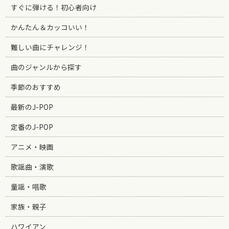
すぐに弾ける！初心者向け
かんたん＆カッコいい！
難しい曲にチャレンジ！
曲のジャンルから探す
季節のおすすめ
最新のJ-POP
定番のJ-POP
アニメ・映画
歌謡曲・演歌
童謡・唱歌
家族・親子
ハワイアン