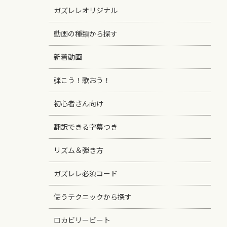
ガズレレオリジナル
動画の種類から探す
新着動画
弾こう！歌おう！
初心者さん向け
翻訳できる字幕つき
リズム＆弾き方
ガズレレ必須コード
使うテクニックから探す
ロカビリービート