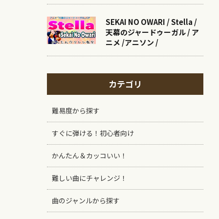
SEKAI NO OWARI / Stella /
天幕のジャードゥーガル / ア
ニメ /アニソン /
カテゴリ
難易度から探す
すぐに弾ける！初心者向け
かんたん＆カッコいい！
難しい曲にチャレンジ！
曲のジャンルから探す