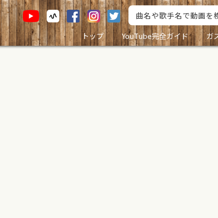
トップ
YouTube完全ガイド
ガ