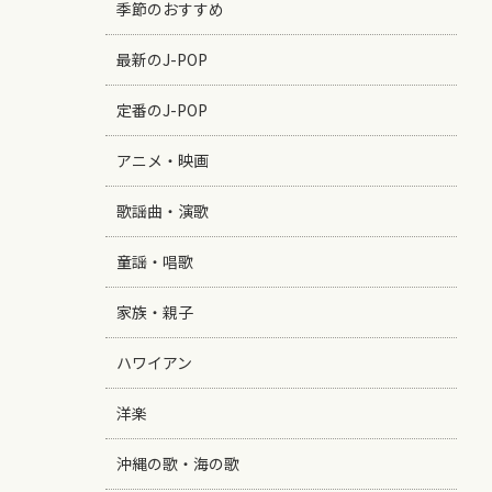
季節のおすすめ
最新のJ-POP
定番のJ-POP
アニメ・映画
歌謡曲・演歌
童謡・唱歌
家族・親子
ハワイアン
洋楽
沖縄の歌・海の歌