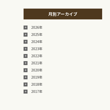
月別アーカイブ
2026年
2025年
2024年
2023年
2022年
2021年
2020年
2019年
2018年
2017年