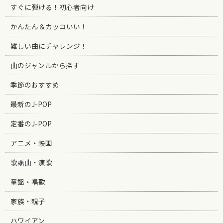
すぐに弾ける！初心者向け
かんたん＆カッコいい！
難しい曲にチャレンジ！
曲のジャンルから探す
季節のおすすめ
最新のJ-POP
定番のJ-POP
アニメ・映画
歌謡曲・演歌
童謡・唱歌
家族・親子
ハワイアン