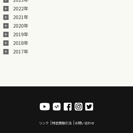
2022年
2021年
2020年
2019年
2018年
2017年
リンク
特定商取引法
お問い合わせ