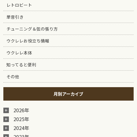
レトロビート
単音引き
チューニング＆弦の張り方
ウクレレお役立ち情報
ウクレレ本体
知ってると便利
その他
月別アーカイブ
2026年
2025年
2024年
2023年