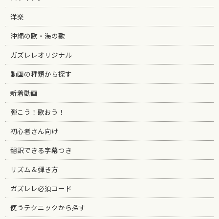
洋楽
沖縄の歌・海の歌
ガズレレオリジナル
動画の種類から探す
新着動画
弾こう！歌おう！
初心者さん向け
翻訳できる字幕つき
リズム＆弾き方
ガズレレ必須コード
使うテクニックから探す