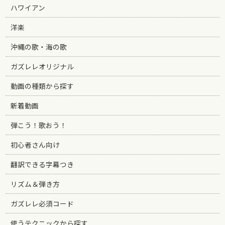
ハワイアン
洋楽
沖縄の歌・海の歌
ガズレレオリジナル
動画の種類から探す
新着動画
弾こう！歌おう！
初心者さん向け
翻訳できる字幕つき
リズム＆弾き方
ガズレレ必須コード
使うテクニックから探す