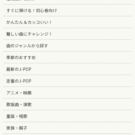
すぐに弾ける！初心者向け
かんたん＆カッコいい！
難しい曲にチャレンジ！
曲のジャンルから探す
季節のおすすめ
最新のJ-POP
定番のJ-POP
アニメ・映画
歌謡曲・演歌
童謡・唱歌
家族・親子