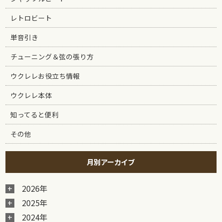
レトロビート
単音引き
チューニング＆弦の張り方
ウクレレお役立ち情報
ウクレレ本体
知ってると便利
その他
月別アーカイブ
2026年
2025年
2024年