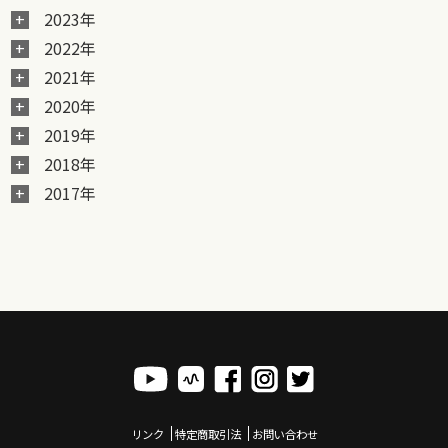
2023年
2022年
2021年
2020年
2019年
2018年
2017年
リンク
特定商取引法
お問い合わせ