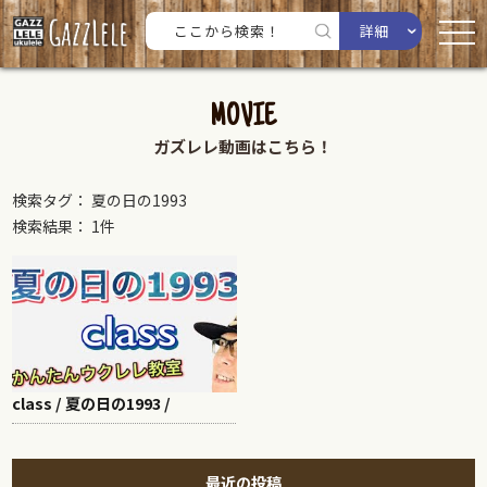
詳細
MOVIE
ガズレレ動画はこちら！
検索タグ： 夏の日の1993
検索結果： 1件
class / 夏の日の1993 /
最近の投稿