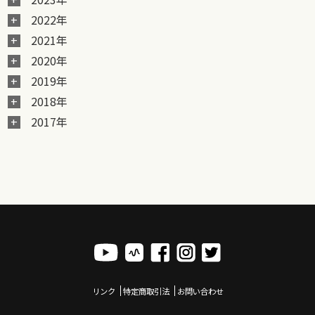
2022年
2021年
2020年
2019年
2018年
2017年
リンク
特定商取引法
お問い合わせ