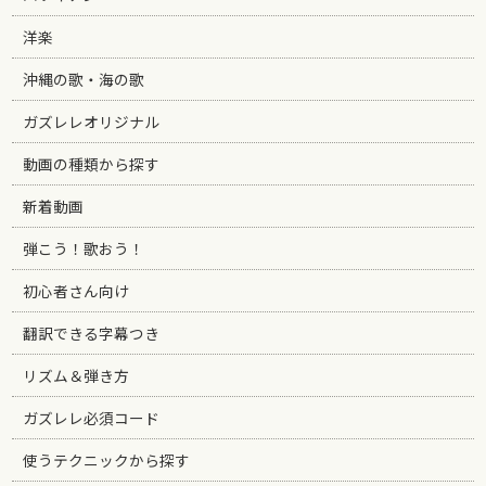
洋楽
沖縄の歌・海の歌
ガズレレオリジナル
動画の種類から探す
新着動画
弾こう！歌おう！
初心者さん向け
翻訳できる字幕つき
リズム＆弾き方
ガズレレ必須コード
使うテクニックから探す