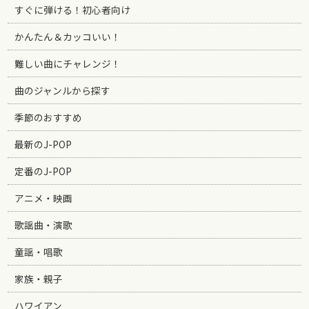
すぐに弾ける！初心者向け
かんたん＆カッコいい！
難しい曲にチャレンジ！
曲のジャンルから探す
季節のおすすめ
最新のJ-POP
定番のJ-POP
アニメ・映画
歌謡曲・演歌
童謡・唱歌
家族・親子
ハワイアン