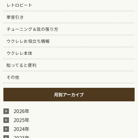
レトロビート
単音引き
チューニング＆弦の張り方
ウクレレお役立ち情報
ウクレレ本体
知ってると便利
その他
月別アーカイブ
2026年
2025年
2024年
2023年