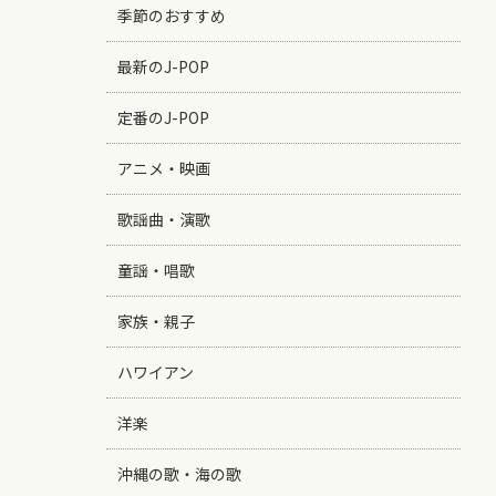
季節のおすすめ
最新のJ-POP
定番のJ-POP
アニメ・映画
歌謡曲・演歌
童謡・唱歌
家族・親子
ハワイアン
洋楽
沖縄の歌・海の歌