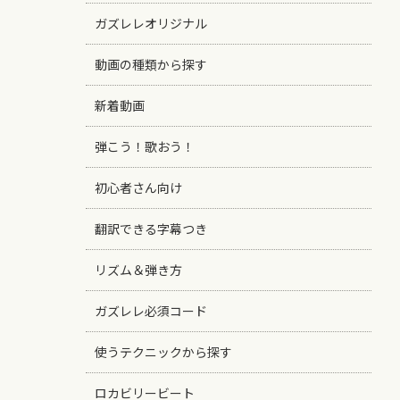
ガズレレオリジナル
動画の種類から探す
新着動画
弾こう！歌おう！
初心者さん向け
翻訳できる字幕つき
リズム＆弾き方
ガズレレ必須コード
使うテクニックから探す
ロカビリービート