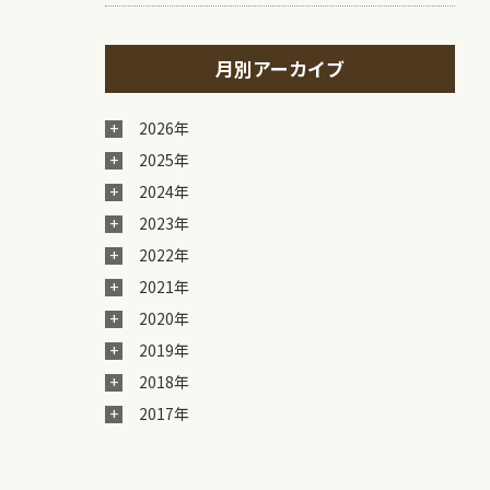
月別アーカイブ
2026年
2025年
2024年
2023年
2022年
2021年
2020年
2019年
2018年
2017年