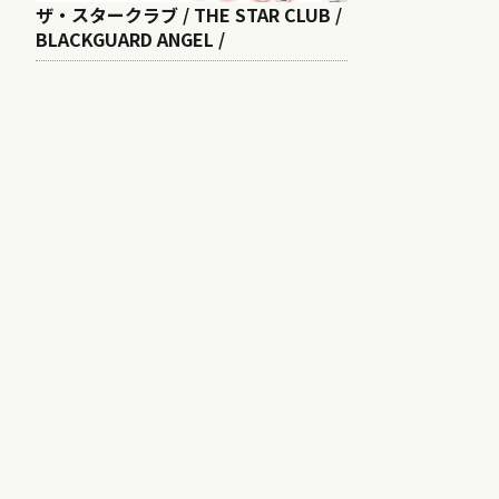
ザ・スタークラブ / THE STAR CLUB /
BLACKGUARD ANGEL /