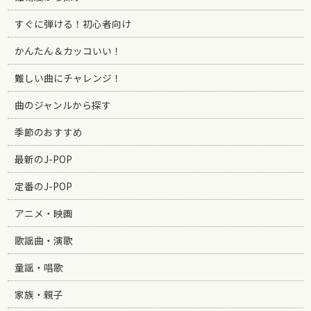
すぐに弾ける！初心者向け
かんたん＆カッコいい！
難しい曲にチャレンジ！
曲のジャンルから探す
季節のおすすめ
最新のJ-POP
定番のJ-POP
アニメ・映画
歌謡曲・演歌
童謡・唱歌
家族・親子