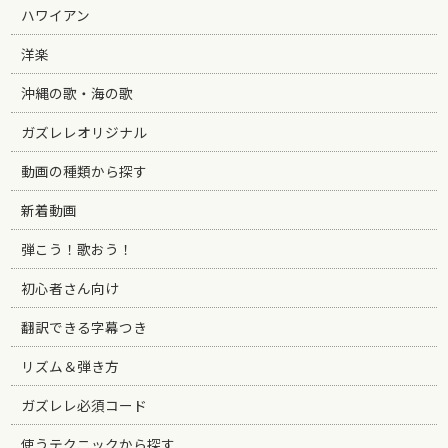
ハワイアン
洋楽
沖縄の歌・海の歌
ガズレレオリジナル
動画の種類から探す
新着動画
弾こう！歌おう！
初心者さん向け
翻訳できる字幕つき
リズム＆弾き方
ガズレレ必須コード
使うテクニックから探す