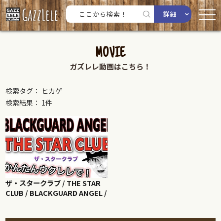
詳細
MOVIE
ガズレレ動画はこちら！
検索タグ： ヒカゲ
検索結果： 1件
ザ・スタークラブ / THE STAR
CLUB / BLACKGUARD ANGEL /