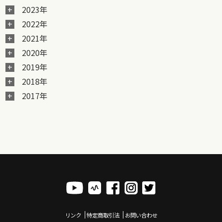
2023年
2022年
2021年
2020年
2019年
2018年
2017年
リンク
特定商取引法
お問い合わせ