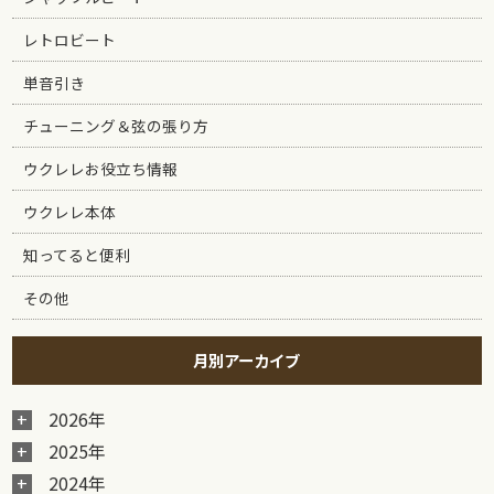
レトロビート
単音引き
チューニング＆弦の張り方
ウクレレお役立ち情報
ウクレレ本体
知ってると便利
その他
月別アーカイブ
2026年
2025年
2024年