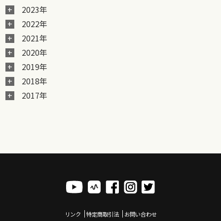
2023年
2022年
2021年
2020年
2019年
2018年
2017年
リンク
特定商取引法
お問い合わせ