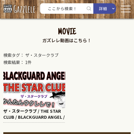
詳細
MOVIE
ガズレレ動画はこちら！
検索タグ： ザ・スタークラブ
検索結果： 1件
ザ・スタークラブ / THE STAR
CLUB / BLACKGUARD ANGEL /