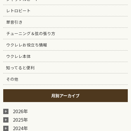
レトロビート
単音引き
チューニング＆弦の張り方
ウクレレお役立ち情報
ウクレレ本体
知ってると便利
その他
月別アーカイブ
2026年
2025年
2024年