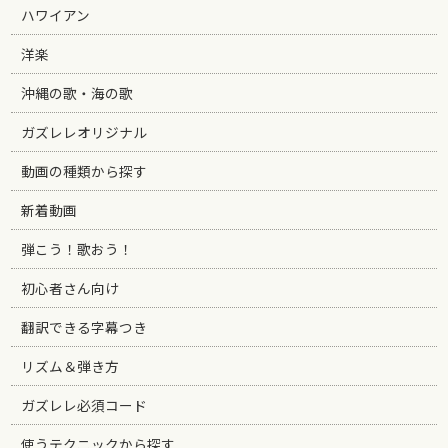
ハワイアン
洋楽
沖縄の歌・海の歌
ガズレレオリジナル
動画の種類から探す
新着動画
弾こう！歌おう！
初心者さん向け
翻訳できる字幕つき
リズム＆弾き方
ガズレレ必須コード
使うテクニックから探す