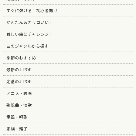
すぐに弾ける！初心者向け
かんたん＆カッコいい！
難しい曲にチャレンジ！
曲のジャンルから探す
季節のおすすめ
最新のJ-POP
定番のJ-POP
アニメ・映画
歌謡曲・演歌
童謡・唱歌
家族・親子