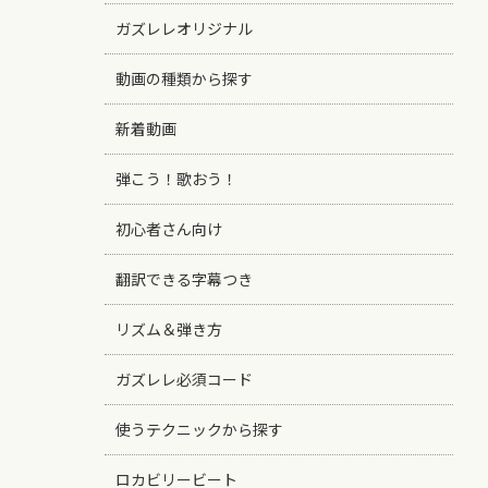
ガズレレオリジナル
動画の種類から探す
新着動画
弾こう！歌おう！
初心者さん向け
翻訳できる字幕つき
リズム＆弾き方
ガズレレ必須コード
使うテクニックから探す
ロカビリービート