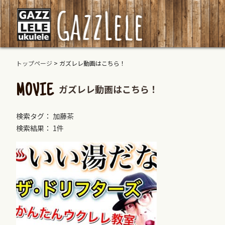
トップページ
>
ガズレレ動画はこちら！
ガズレレ動画はこちら！
MOVIE
検索タグ： 加藤茶
検索結果： 1件