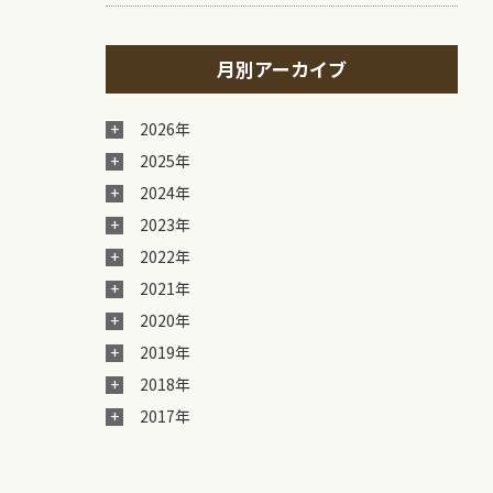
月別アーカイブ
2026年
2025年
2024年
2023年
2022年
2021年
2020年
2019年
2018年
2017年