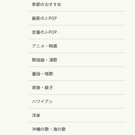
季節のおすすめ
最新のJ-POP
定番のJ-POP
アニメ・映画
歌謡曲・演歌
童謡・唱歌
家族・親子
ハワイアン
洋楽
沖縄の歌・海の歌